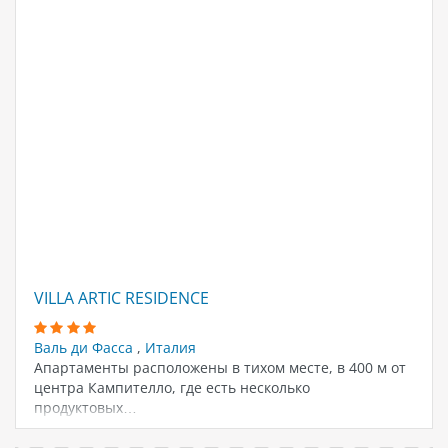
VILLA ARTIC RESIDENCE
Валь ди Фасса
,
Италия
Апартаменты расположены в тихом месте, в 400 м от
центра Кампителло, где есть несколько
продуктовых…