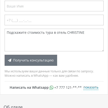
Получить консультацию
Мы используем ваши данные только для связи по запросу.
Можно написать в WhatsApp — как вам удобнее.
показать
Написать на Whatsapp
+7 777 121-**-**
Об отеле