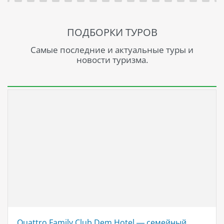
ПОДБОРКИ ТУРОВ
Самые последние и актуальные туры и
новости туризма.
Quattro Family Club Dem Hotel — семейный