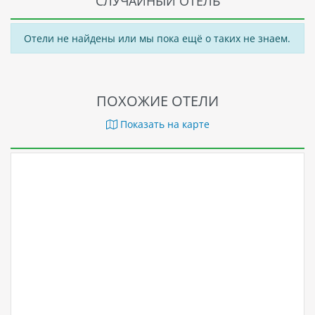
СЛУЧАЙНЫЙ ОТЕЛЬ
Отели не найдены или мы пока ещё о таких не знаем.
ПОХОЖИЕ ОТЕЛИ
Показать на карте