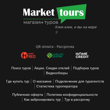
Клик-клик, и вы на море
:)
QR оплата - Рассрочка
Поиск туров
Акции, Скидки отелей
Подборка туров
Видеообзоры
Где купить тур
О магазине
Подключение для турагентств
Статистика туроператора
Публичная оферта
Политика конфиденциальности
Как забронировать тур
Тур в рассрочку