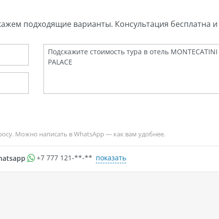
кажем подходящие варианты. Консультация бесплатна и 
росу. Можно написать в WhatsApp — как вам удобнее.
показать
hatsapp
+7 777 121-**-**