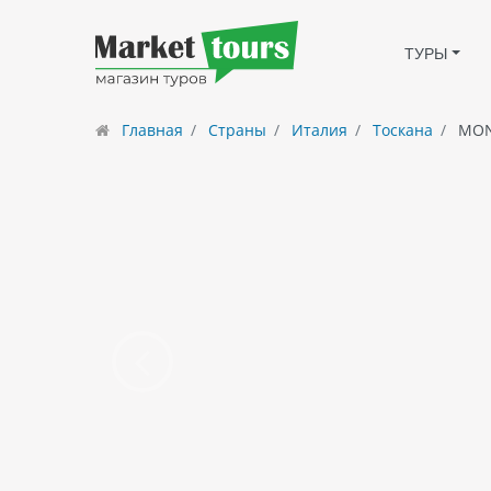
ТУРЫ
Главная
Страны
Италия
Тоскана
MON