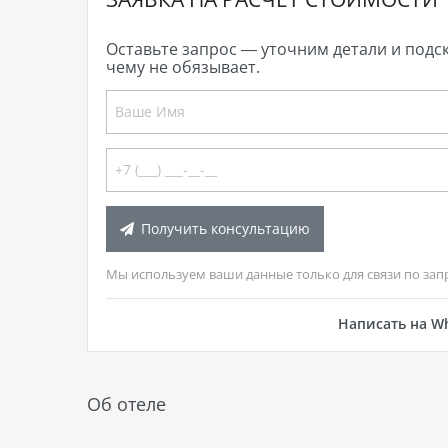
Оставьте запрос — уточним детали и подс
чему не обязывает.
Получить консультацию
Мы используем ваши данные только для связи по зап
Написать на W
Об отеле