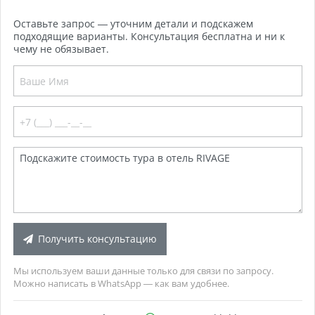
Оставьте запрос — уточним детали и подскажем
подходящие варианты. Консультация бесплатна и ни к
чему не обязывает.
Получить консультацию
Мы используем ваши данные только для связи по запросу.
Можно написать в WhatsApp — как вам удобнее.