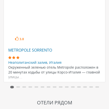
3.8
METROPOLE SORRENTO
Неаполитанский залив
,
Италия
Окруженный зеленью отель Metropole расположен в
20 минутах ходьбы от улицы Корсо-Италия — главной
улицы…
ОТЕЛИ РЯДОМ