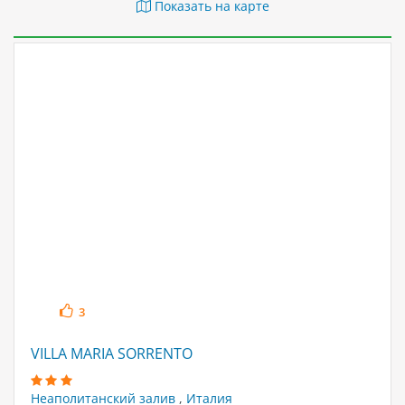
Показать на карте
3
VILLA MARIA SORRENTO
Неаполитанский залив
,
Италия