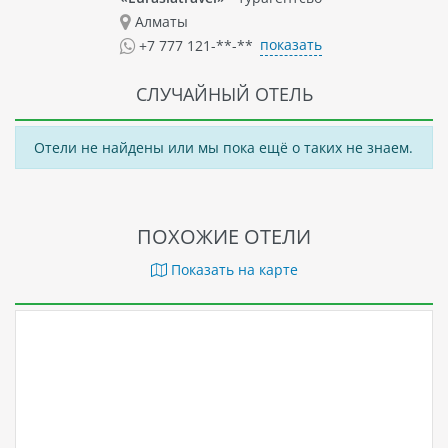
Алматы
показать
+7 777 121-**-**
СЛУЧАЙНЫЙ ОТЕЛЬ
Отели не найдены или мы пока ещё о таких не знаем.
ПОХОЖИЕ ОТЕЛИ
Показать на карте