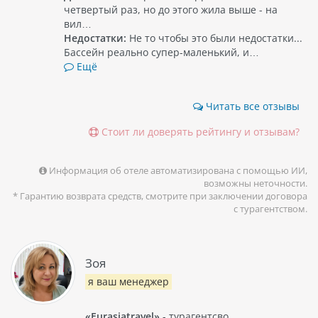
четвертый раз, но до этого жила выше - на
вил…
Недостатки:
Не то чтобы это были недостатки...
Бассейн реально супер-маленький, и…
Ещё
Читать все отзывы
Стоит ли доверять рейтингу и отзывам?
Информация об отеле автоматизирована с помощью ИИ,
возможны неточности.
* Гарантию возврата средств, смотрите при заключении договора
с турагентством.
Зоя
я ваш менеджер
«Eurasiatravel»
- турагентсво