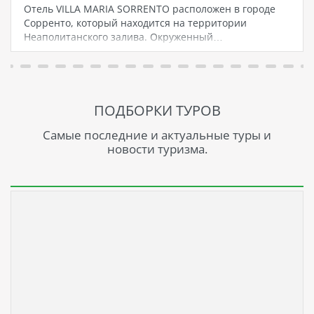
Отель VILLA MARIA SORRENTO расположен в городе
Сорренто, который находится на территории
Неаполитанского залива. Окруженный…
ПОДБОРКИ ТУРОВ
Самые последние и актуальные туры и
новости туризма.