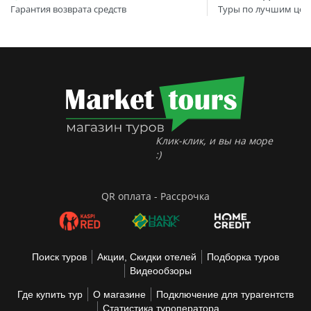
Гарантия возврата средств
Туры по лучшим цен
Клик-клик, и вы на море
:)
QR оплата - Рассрочка
Поиск туров
Акции, Скидки отелей
Подборка туров
Видеообзоры
Где купить тур
О магазине
Подключение для турагентств
Статистика туроператора