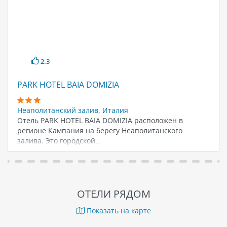
2.3
PARK HOTEL BAIA DOMIZIA
Неаполитанский залив
,
Италия
Отель PARK HOTEL BAIA DOMIZIA расположен в
регионе Кампания на берегу Неаполитанского
залива. Это городской…
ОТЕЛИ РЯДОМ
Показать на карте