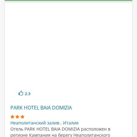
2.3
PARK HOTEL BAIA DOMIZIA
Неаполитанский залив
,
Италия
Отель PARK HOTEL BAIA DOMIZIA расположен в
регионе Кампания на берегу Неаполитанского