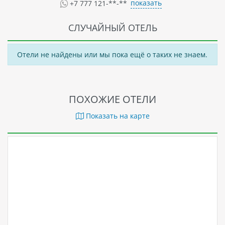
показать
+7 777 121-**-**
СЛУЧАЙНЫЙ ОТЕЛЬ
Отели не найдены или мы пока ещё о таких не знаем.
ПОХОЖИЕ ОТЕЛИ
Показать на карте