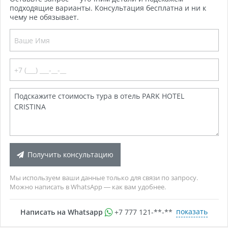
подходящие варианты. Консультация бесплатна и ни к
чему не обязывает.
Получить консультацию
Мы используем ваши данные только для связи по запросу.
Можно написать в WhatsApp — как вам удобнее.
показать
Написать на Whatsapp
+7 777 121-**-**