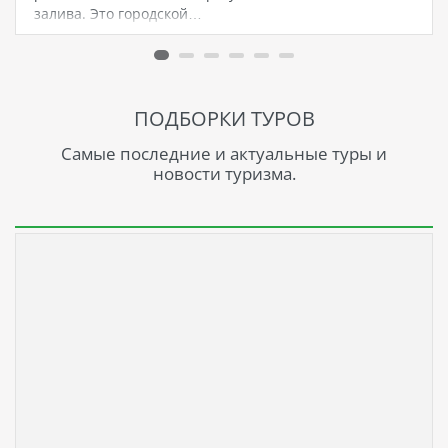
залива. Это городской…
ПОДБОРКИ ТУРОВ
Самые последние и актуальные туры и
новости туризма.