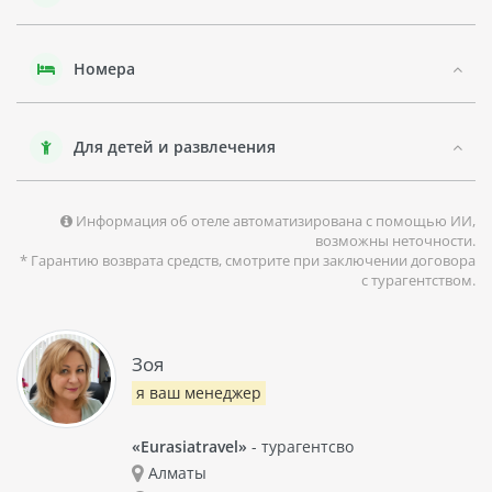
незабываемый отдых.
Номера
Для детей и развлечения
Информация об отеле автоматизирована с помощью ИИ,
возможны неточности.
* Гарантию возврата средств, смотрите при заключении договора
с турагентством.
Зоя
я ваш менеджер
«Eurasiatravel»
- турагентсво
Алматы