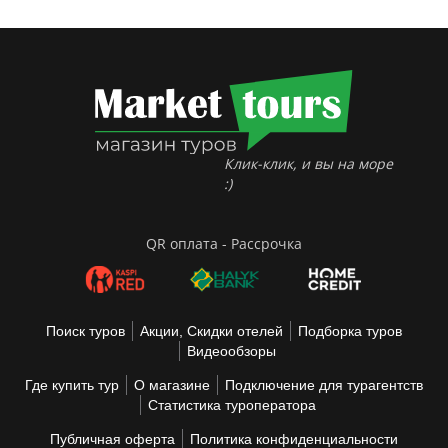
Клик-клик, и вы на море
:)
QR оплата - Рассрочка
Поиск туров
Акции, Скидки отелей
Подборка туров
Видеообзоры
Где купить тур
О магазине
Подключение для турагентств
Статистика туроператора
Публичная оферта
Политика конфиденциальности