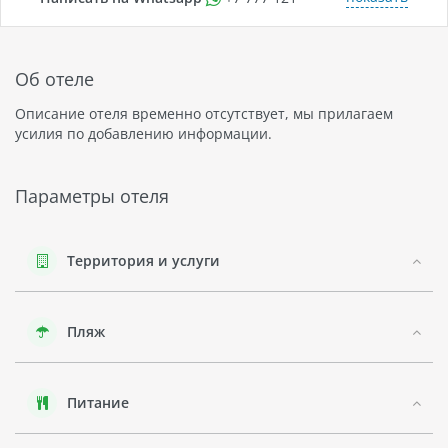
Об отеле
Описание отеля временно отсутствует, мы прилагаем
усилия по добавлению информации.
Параметры отеля
Территория и услуги
Пляж
Питание