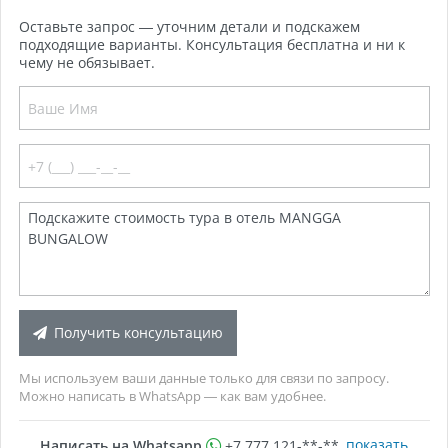
Оставьте запрос — уточним детали и подскажем
подходящие варианты. Консультация бесплатна и ни к
чему не обязывает.
Получить консультацию
Мы используем ваши данные только для связи по запросу.
Можно написать в WhatsApp — как вам удобнее.
показать
Написать на Whatsapp
+7 777 121-**-**