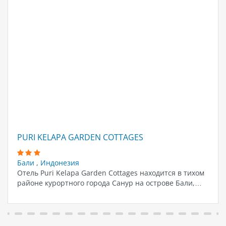
PURI KELAPA GARDEN COTTAGES
Бали
,
Индонезия
Отель Puri Kelapa Garden Cottages находится в тихом
районе курортного города Санур на острове Бали,…