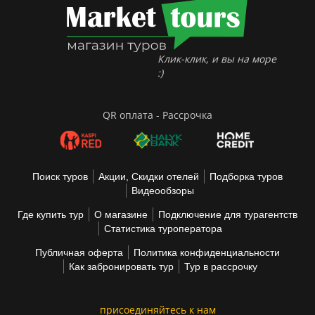
Клик-клик, и вы на море
:)
QR оплата - Рассрочка
Поиск туров
Акции, Скидки отелей
Подборка туров
Видеообзоры
Где купить тур
О магазине
Подключение для турагентств
Статистика туроператора
Публичная оферта
Политика конфиденциальности
Как забронировать тур
Тур в рассрочку
присоединяйтесь к нам