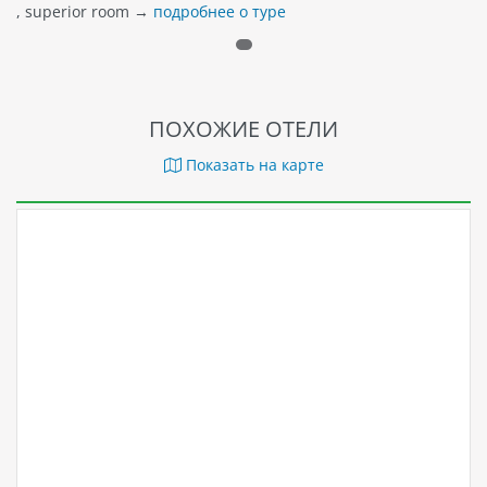
, superior room →
подробнее о туре
ПОХОЖИЕ ОТЕЛИ
Показать на карте