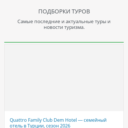
ПОДБОРКИ ТУРОВ
Самые последние и актуальные туры и
новости туризма.
Quattro Family Club Dem Hotel — семейный
отель в Турции, сезон 2026