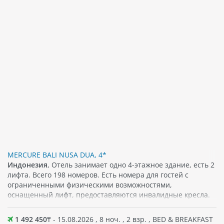
MERCURE BALI NUSA DUA, 4*
Индонезия
, Отель занимает одно 4-этажное здание, есть 2
лифта. Всего 198 номеров. Есть номера для гостей с
ограниченными физическими возможностями,
оснащенный лифт, предоставляются инвалидные кресла.
1 492 450
₸ - 15.08.2026 , 8 ноч. , 2 взр. , BED & BREAKFAST