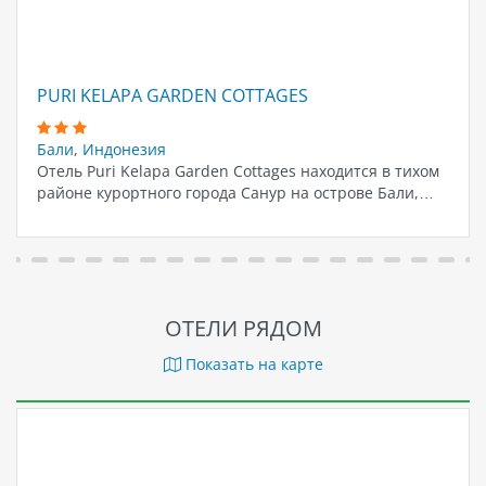
PURI KELAPA GARDEN COTTAGES
Бали
,
Индонезия
Отель Puri Kelapa Garden Cottages находится в тихом
районе курортного города Санур на острове Бали,…
ОТЕЛИ РЯДОМ
Показать на карте