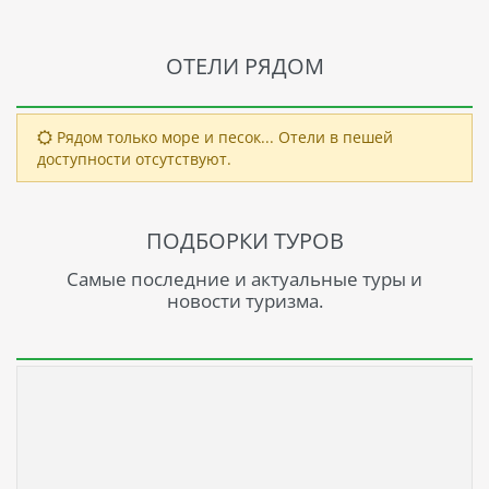
ОТЕЛИ РЯДОМ
Рядом только море и песок... Отели в пешей
доступности отсутствуют.
ПОДБОРКИ ТУРОВ
Самые последние и актуальные туры и
новости туризма.