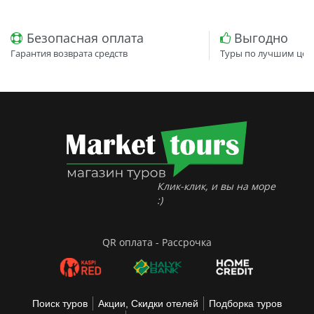
Безопасная оплата
Выгодно
Гарантия возврата средств
Туры по лучшим цен
Клик-клик, и вы на море
:)
QR оплата - Рассрочка
Поиск туров
Акции, Скидки отелей
Подборка туров