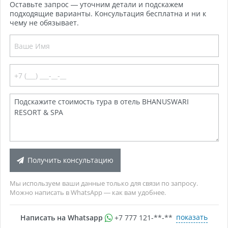
Оставьте запрос — уточним детали и подскажем
подходящие варианты. Консультация бесплатна и ни к
чему не обязывает.
Получить консультацию
Мы используем ваши данные только для связи по запросу.
Можно написать в WhatsApp — как вам удобнее.
показать
Написать на Whatsapp
+7 777 121-**-**