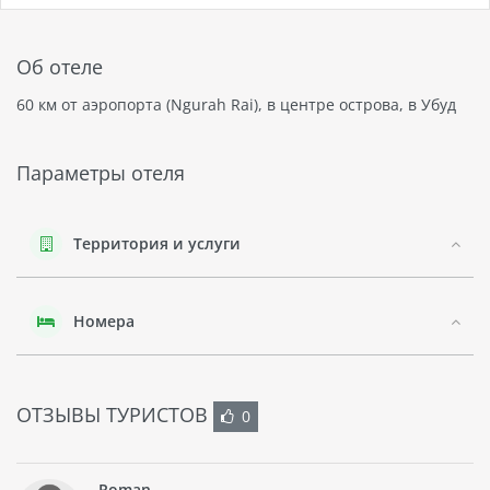
Об отеле
60 км от аэропорта (Ngurah Rai), в центре острова, в Убуд
Параметры отеля
Территория и услуги
Номера
ОТЗЫВЫ ТУРИСТОВ
0
Roman