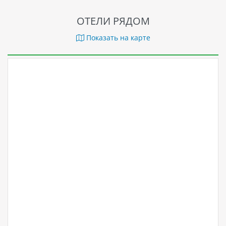
ОТЕЛИ РЯДОМ
Показать на карте