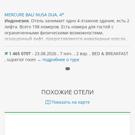
MERCURE BALI NUSA DUA, 4*
Индонезия
, Отель занимает одно 4-этажное здание, есть 2
лифта. Всего 198 номеров. Есть номера для гостей с
ограниченными физическими возможностями,
оснащенный лифт, предоставляются инвалидные кресла.
1 465 070
₸ - 23.08.2026 , 7 ноч. , 2 взр. , BED & BREAKFAST
, superior room →
подробнее о туре
ПОХОЖИЕ ОТЕЛИ
Показать на карте