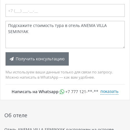
Получить консультацию
Мы используем ваши данные только для связи по запросу.
Можно написать в WhatsApp — как вам удобнее.
показать
Написать на Whatsapp
+7 777 121-**-**
Об отеле
Отель ANEMA VILLA SEMINYAK расположен на острове