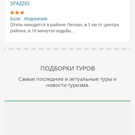
SPAZZIO
Бали
,
Индонезия
Отель находится в районе Легиан, в 5 км от центра
района, в 10 минутах ходьбы…
ПОДБОРКИ ТУРОВ
Самые последние и актуальные туры и
новости туризма.