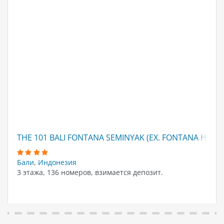
THE 101 BALI FONTANA SEMINYAK (EX. FONTANA HOTEL
Бали
,
Индонезия
3 этажа, 136 номеров, взимается депозит.