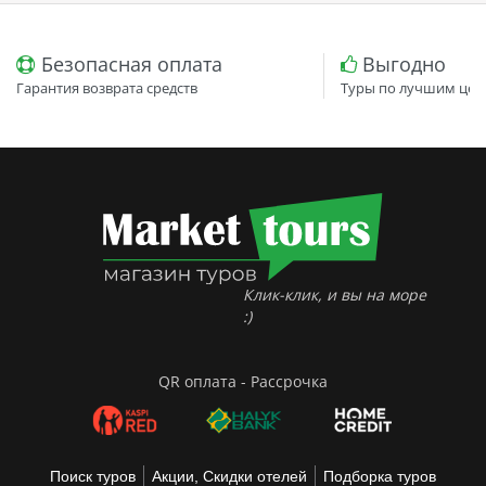
Безопасная оплата
Выгодно
Гарантия возврата средств
Туры по лучшим цен
Клик-клик, и вы на море
:)
QR оплата - Рассрочка
Поиск туров
Акции, Скидки отелей
Подборка туров