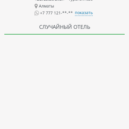
Алматы
показать
+7 777 121-**-**
СЛУЧАЙНЫЙ ОТЕЛЬ