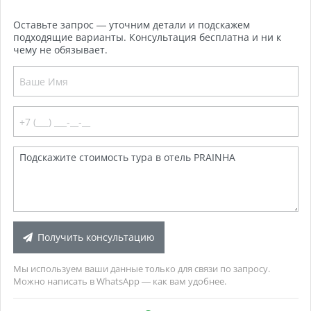
Оставьте запрос — уточним детали и подскажем
подходящие варианты. Консультация бесплатна и ни к
чему не обязывает.
Получить консультацию
Мы используем ваши данные только для связи по запросу.
Можно написать в WhatsApp — как вам удобнее.