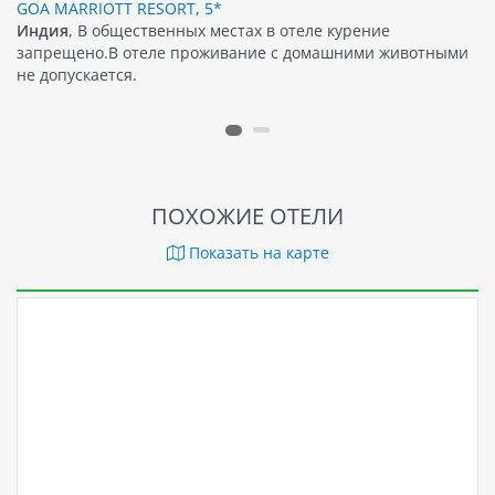
GOA MARRIOTT RESORT, 5*
Индия
, В общественных местах в отеле курение
запрещено.В отеле проживание с домашними животными
не допускается.
ПОХОЖИЕ ОТЕЛИ
Показать на карте