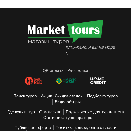
Клик-клик, и вы на море
:)
QR оплата - Рассрочка
Поиск туров
Акции, Скидки отелей
Подборка туров
Видеообзоры
Где купить тур
О магазине
Подключение для турагентств
Статистика туроператора
Публичная оферта
Политика конфиденциальности