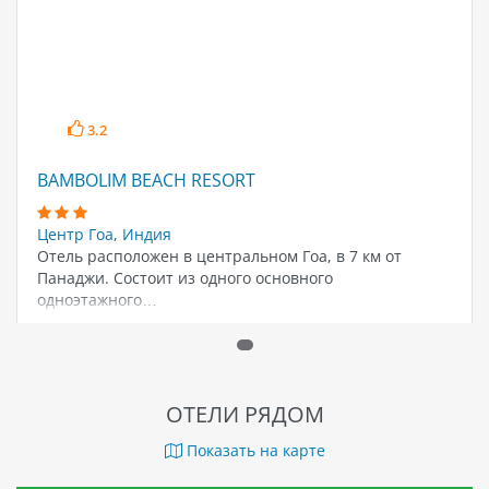
3.2
BAMBOLIM BEACH RESORT
Центр Гоа
,
Индия
Отель расположен в центральном Гоа, в 7 км от
Панаджи. Состоит из одного основного
одноэтажного…
ОТЕЛИ РЯДОМ
Показать на карте