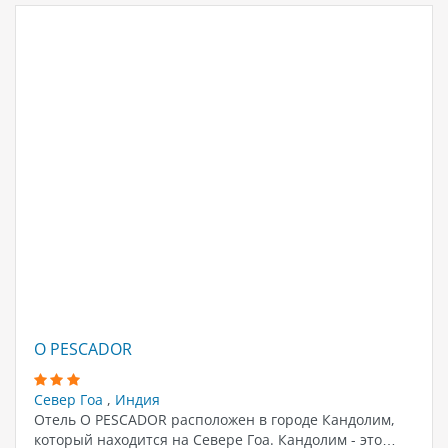
O PESCADOR
Север Гоа
,
Индия
Отель O PESCADOR расположен в городе Кандолим,
который находится на Севере Гоа. Кандолим - это…