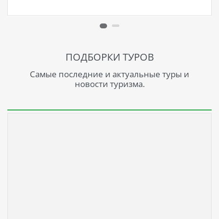
ПОДБОРКИ ТУРОВ
Самые последние и актуальные туры и
новости туризма.