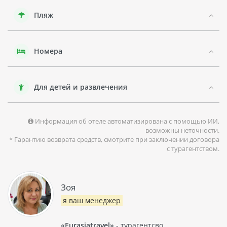
Пляж
Номера
Для детей и развлечения
Информация об отеле автоматизирована с помощью ИИ,
возможны неточности.
* Гарантию возврата средств, смотрите при заключении договора
с турагентством.
Зоя
я ваш менеджер
«Eurasiatravel»
- турагентсво