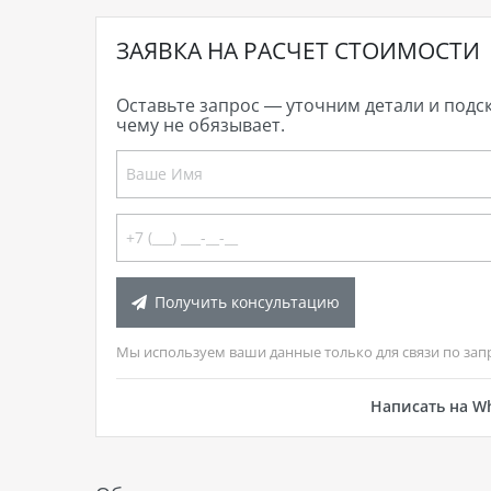
ЗАЯВКА НА РАСЧЕТ СТОИМОСТИ
Оставьте запрос — уточним детали и подс
чему не обязывает.
Получить консультацию
Мы используем ваши данные только для связи по зап
Написать на W