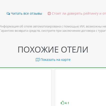
Читать все отзывы
Стоит ли доверять рейтингу и о
Информация об отеле автоматизирована с помощью ИИ, возможны не
 Гарантию возврата средств, смотрите при заключении договора с тура
ПОХОЖИЕ ОТЕЛИ
Показать на карте
4.1