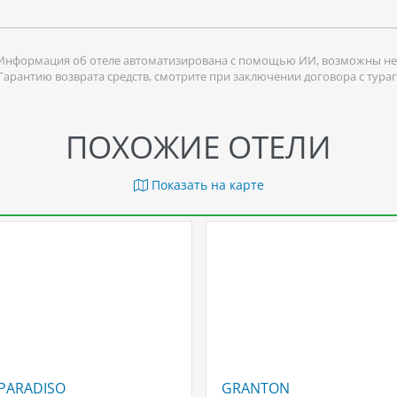
Информация об отеле автоматизирована с помощью ИИ, возможны не
 Гарантию возврата средств, смотрите при заключении договора с тура
ПОХОЖИЕ ОТЕЛИ
Показать на карте
PARADISO
GRANTON