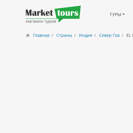
ТУРЫ
Главная
Страны
Индия
Север Гоа
EL 