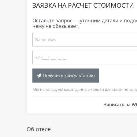
ЗАЯВКА НА РАСЧЕТ СТОИМОСТИ
Оставьте запрос — уточним детали и подс
чему не обязывает.
Получить консультацию
Мы используем ваши данные только для связи по зап
Написать на W
Об отеле