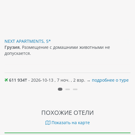
NEXT APARTMENTS, 5*
Грузия
, Размещение с домашними животными не
допускается.
611 934
₸ - 2026-10-13 , 7 ноч. , 2 взр. →
подробнее о туре
ПОХОЖИЕ ОТЕЛИ
Показать на карте