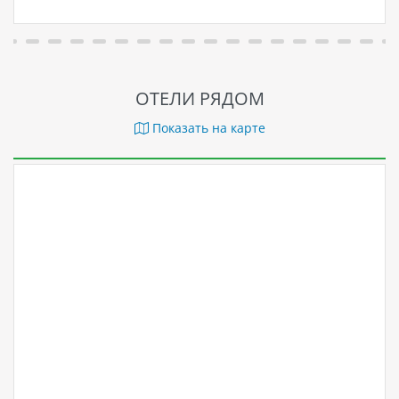
ОТЕЛИ РЯДОМ
Показать на карте