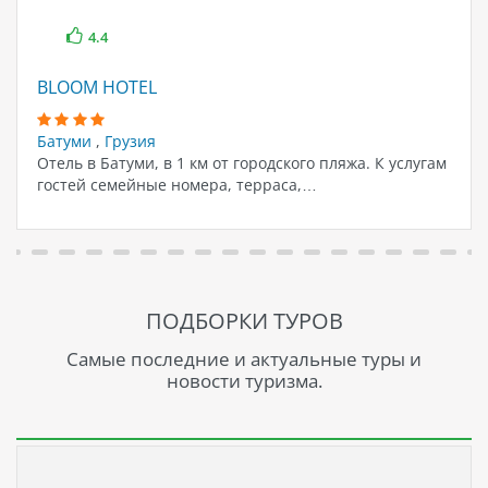
4.4
BLOOM HOTEL
Батуми
,
Грузия
Отель в Батуми, в 1 км от городского пляжа. К услугам
гостей семейные номера, терраса,…
ПОДБОРКИ ТУРОВ
Самые последние и актуальные туры и
новости туризма.