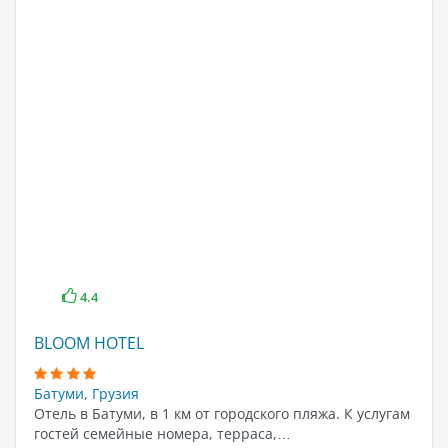
4.4
BLOOM HOTEL
Батуми
,
Грузия
Отель в Батуми, в 1 км от городского пляжа. К услугам
гостей семейные номера, терраса,…