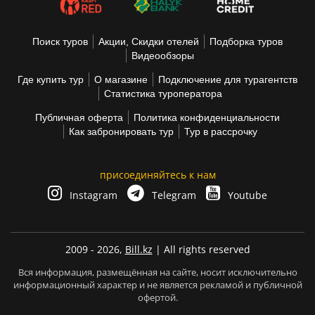
Поиск туров
Акции, Скидки отелей
Подборка туров
Видеообзоры
Где купить тур
О магазине
Подключение для турагентств
Статистика туроператора
Публичная оферта
Политика конфиденциальности
Как забронировать тур
Тур в рассрочку
присоединяйтесь к нам
Instagram
Telegram
Youtube
2009 - 2026,
Bill.kz
| All rights reserved
Вся информация, размещённая на сайте, носит исключительно
информационный характер и не является рекламой и публичной
офертой.