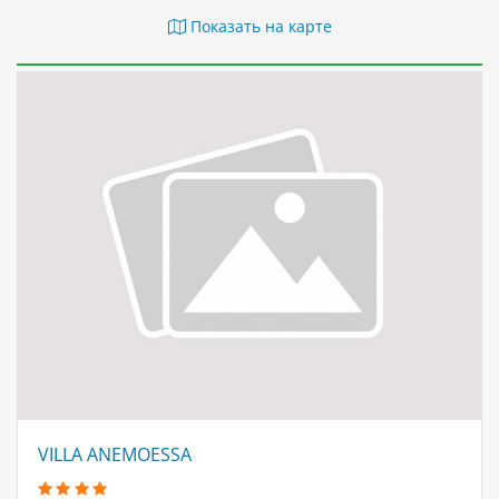
Показать на карте
VILLA ANEMOESSA