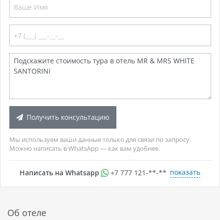
Получить консультацию
Мы используем ваши данные только для связи по запросу.
Можно написать в WhatsApp — как вам удобнее.
показать
Написать на Whatsapp
+7 777 121-**-**
Об отеле