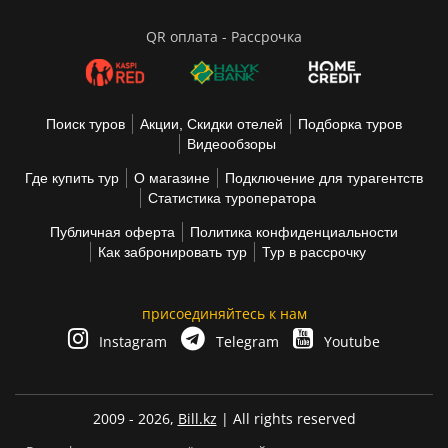
QR оплата - Рассрочка
Поиск туров
Акции, Скидки отелей
Подборка туров
Видеообзоры
Где купить тур
О магазине
Подключение для турагентств
Статистика туроператора
Публичная оферта
Политика конфиденциальности
Как забронировать тур
Тур в рассрочку
присоединяйтесь к нам
Instagram
Telegram
Youtube
2009 - 2026,
Bill.kz
| All rights reserved