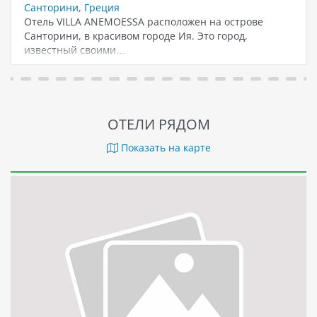
Санторини
,
Греция
Отель VILLA ANEMOESSA расположен на острове
Санторини, в красивом городе Ия. Это город,
известный своими…
ОТЕЛИ РЯДОМ
Показать на карте