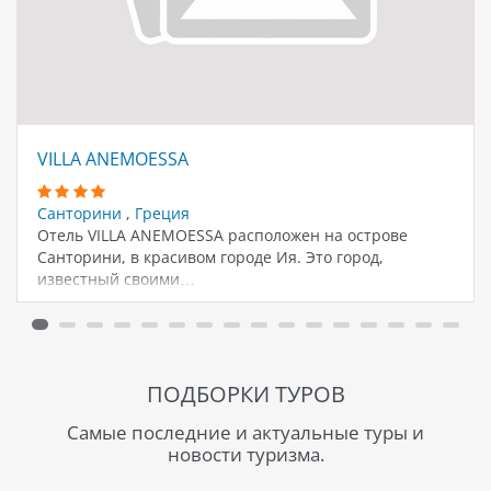
VILLA ANEMOESSA
Санторини
,
Греция
Отель VILLA ANEMOESSA расположен на острове
Санторини, в красивом городе Ия. Это город,
известный своими…
ПОДБОРКИ ТУРОВ
Самые последние и актуальные туры и
новости туризма.