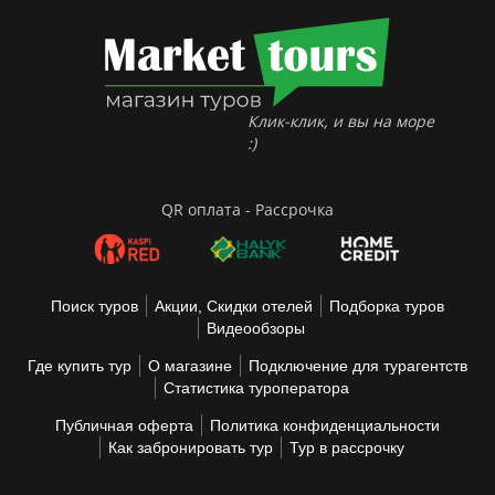
Клик-клик, и вы на море
:)
QR оплата - Рассрочка
Поиск туров
Акции, Скидки отелей
Подборка туров
Видеообзоры
Где купить тур
О магазине
Подключение для турагентств
Статистика туроператора
Публичная оферта
Политика конфиденциальности
Как забронировать тур
Тур в рассрочку