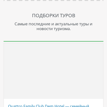
ПОДБОРКИ ТУРОВ
Самые последние и актуальные туры и
новости туризма.
Quattro Family Club Dem Hotel — семейный