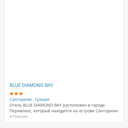
BLUE DIAMOND BAY
Санторини
,
Греция
Отель BLUE DIAMOND BAY расположен в городе
Периволос, который находится на острове Санторини
в Греции.…