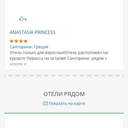
4
ANASTASIA PRINCESS
Санторини
,
Греция
Отель только для взрослых!Отель расположен на
курорте Перисса на острове Санторини, рядом с
морем и…
ОТЕЛИ РЯДОМ
Показать на карте