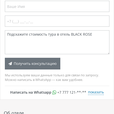
Получить консультацию
Мы используем ваши данные только для связи по запросу.
Можно написать в WhatsApp — как вам удобнее.
показать
Написать на Whatsapp
+7 777 121-**-**
Об отеле