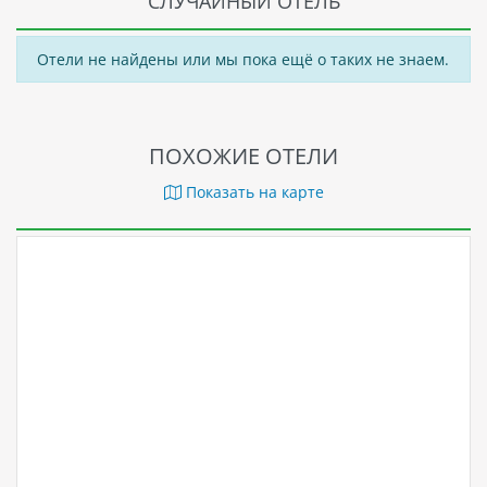
СЛУЧАЙНЫЙ ОТЕЛЬ
Отели не найдены или мы пока ещё о таких не знаем.
ПОХОЖИЕ ОТЕЛИ
Показать на карте