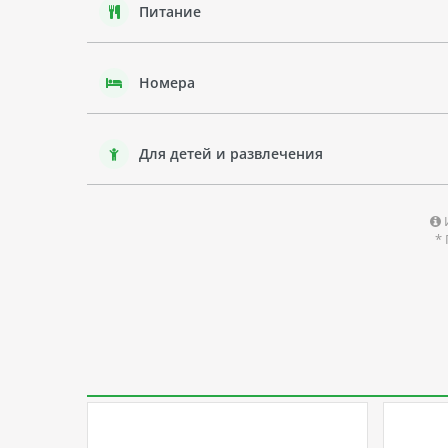
Питание
Номера
Для детей и развлечения
*