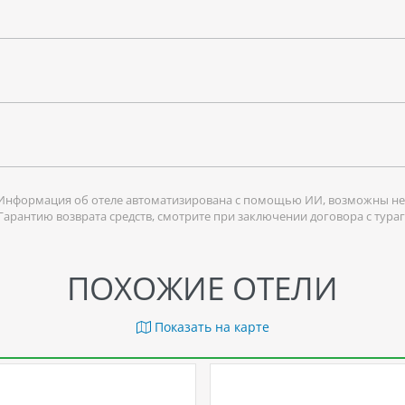
Информация об отеле автоматизирована с помощью ИИ, возможны не
 Гарантию возврата средств, смотрите при заключении договора с тура
ПОХОЖИЕ ОТЕЛИ
Показать на карте