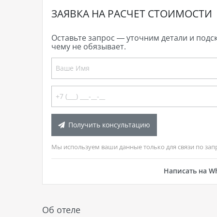
ЗАЯВКА НА РАСЧЕТ СТОИМОСТИ
Оставьте запрос — уточним детали и подс
чему не обязывает.
Получить консультацию
Мы используем ваши данные только для связи по зап
Написать на W
Об отеле