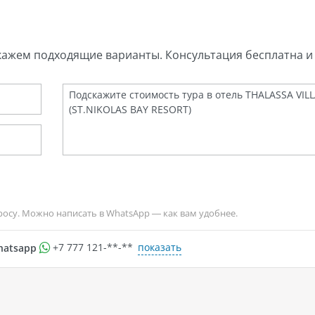
кажем подходящие варианты. Консультация бесплатна и 
росу. Можно написать в WhatsApp — как вам удобнее.
показать
hatsapp
+7 777 121-**-**