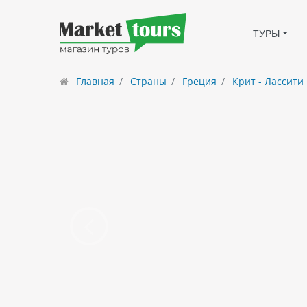
ТУРЫ
Главная
Страны
Греция
Крит - Лассити