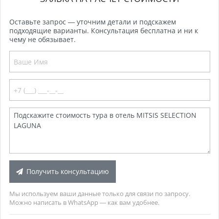
Оставьте запрос — уточним детали и подскажем
подходящие варианты. Консультация бесплатна и ни к
чему не обязывает.
Получить консультацию
Мы используем ваши данные только для связи по запросу.
Можно написать в WhatsApp — как вам удобнее.