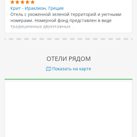
Крит - Ираклион
,
Греция
Отель с ухоженной зеленой территорий и уютными
номерами. Номерной фонд представлен в виде
традиционных двухэтажных…
ОТЕЛИ РЯДОМ
Показать на карте