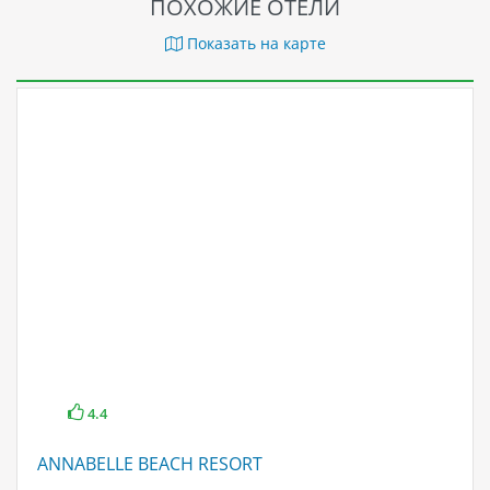
ПОХОЖИЕ ОТЕЛИ
Показать на карте
4.4
ANNABELLE BEACH RESORT