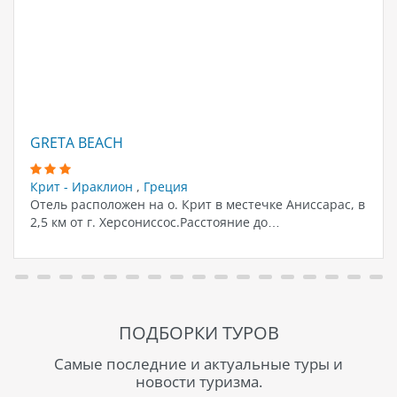
GRETA BEACH
Крит - Ираклион
,
Греция
Отель расположен на о. Крит в местечке Аниссарас, в
2,5 км от г. Херсониссос.Расстояние до…
ПОДБОРКИ ТУРОВ
Самые последние и актуальные туры и
новости туризма.