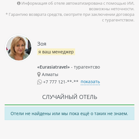
Информация об отеле автоматизирована с помощью ИИ,
возможны неточности.
* Гарантию возврата средств, смотрите при заключении договора
с турагентством.
Зоя
я ваш менеджер
«Eurasiatravel»
- турагентсво
Алматы
показать
+7 777 121-**-**
СЛУЧАЙНЫЙ ОТЕЛЬ
Отели не найдены или мы пока ещё о таких не знаем.