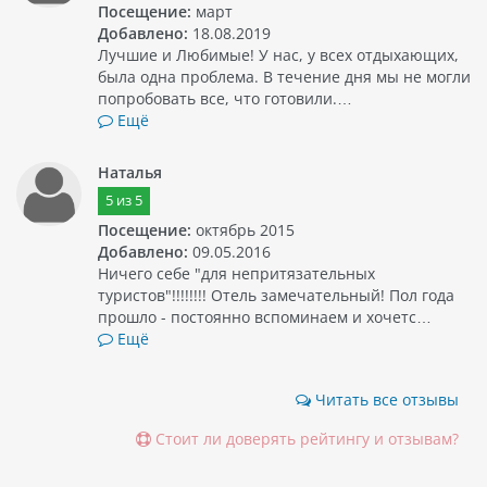
Посещение:
март
Добавлено:
18.08.2019
Лучшие и Любимые! У нас, у всех отдыхающих,
была одна проблема. В течение дня мы не могли
попробовать все, что готовили.…
Ещё
Наталья
5
из
5
Посещение:
октябрь 2015
Добавлено:
09.05.2016
Ничего себе "для непритязательных
туристов"!!!!!!!! Отель замечательный! Пол года
прошло - постоянно вспоминаем и хочетс…
Ещё
Читать все отзывы
Стоит ли доверять рейтингу и отзывам?