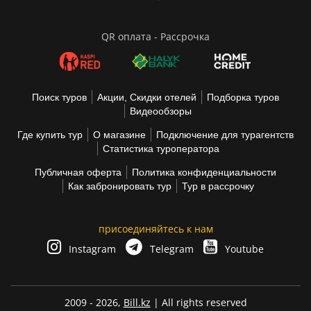
QR оплата - Рассрочка
Поиск туров
Акции, Скидки отелей
Подборка туров
Видеообзоры
Где купить тур
О магазине
Подключение для турагентств
Статистика туроператора
Публичная оферта
Политика конфиденциальности
Как забронировать тур
Тур в рассрочку
присоединяйтесь к нам
Instagram
Telegram
Youtube
2009 - 2026,
Bill.kz
| All rights reserved