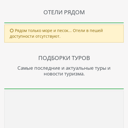
ОТЕЛИ РЯДОМ
Рядом только море и песок... Отели в пешей
доступности отсутствуют.
ПОДБОРКИ ТУРОВ
Самые последние и актуальные туры и
новости туризма.