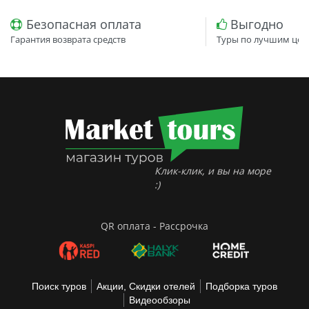
Безопасная оплата
Выгодно
Гарантия возврата средств
Туры по лучшим цен
Клик-клик, и вы на море
:)
QR оплата - Рассрочка
Поиск туров
Акции, Скидки отелей
Подборка туров
Видеообзоры