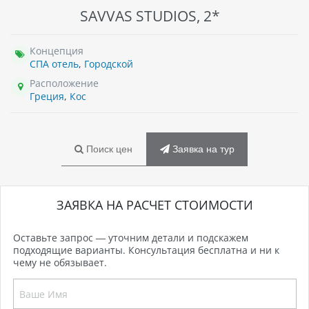
SAVVAS STUDIOS, 2*
Концепция
СПА отель
,
Городской
Расположение
Греция
,
Кос
Поиск цен
Заявка на тур
ЗАЯВКА НА РАСЧЕТ СТОИМОСТИ
Оставьте запрос — уточним детали и подскажем
подходящие варианты. Консультация бесплатна и ни к
чему не обязывает.