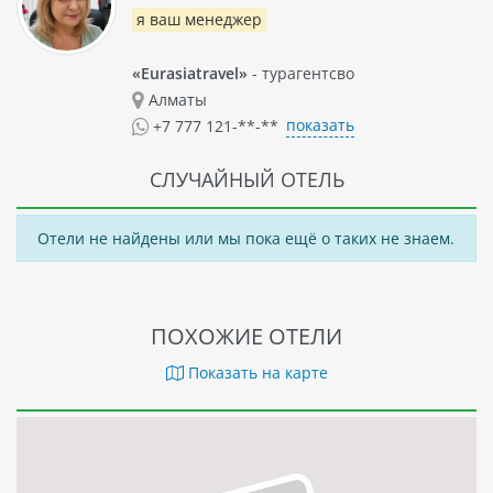
я ваш менеджер
«Eurasiatravel»
- турагентсво
Алматы
показать
+7 777 121-**-**
СЛУЧАЙНЫЙ ОТЕЛЬ
Отели не найдены или мы пока ещё о таких не знаем.
ПОХОЖИЕ ОТЕЛИ
Показать на карте