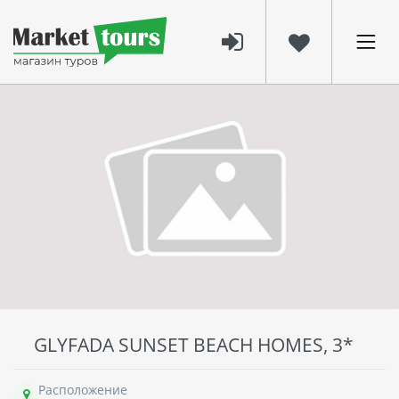
GLYFADA SUNSET BEACH HOMES, 3*
Расположение