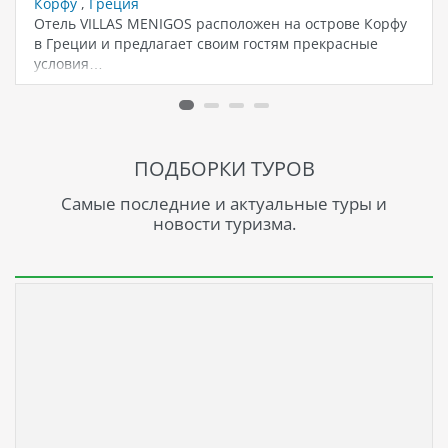
Корфу
,
Греция
Отель VILLAS MENIGOS расположен на острове Корфу
в Греции и предлагает своим гостям прекрасные
условия…
ПОДБОРКИ ТУРОВ
Самые последние и актуальные туры и
новости туризма.