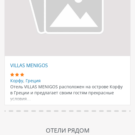
VILLAS MENIGOS
Корфу
,
Греция
Отель VILLAS MENIGOS расположен на острове Корфу
в Греции и предлагает своим гостям прекрасные
условия…
ОТЕЛИ РЯДОМ