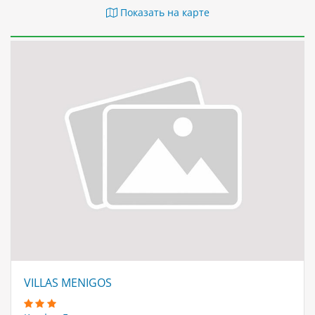
Показать на карте
VILLAS MENIGOS