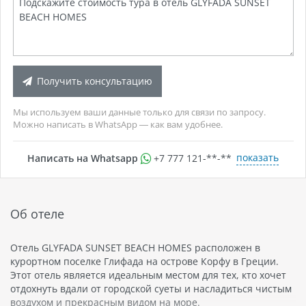
Получить консультацию
Мы используем ваши данные только для связи по запросу.
Можно написать в WhatsApp — как вам удобнее.
показать
Написать на Whatsapp
+7 777 121-**-**
Об отеле
Отель GLYFADA SUNSET BEACH HOMES расположен в
курортном поселке Глифада на острове Корфу в Греции.
Этот отель является идеальным местом для тех, кто хочет
отдохнуть вдали от городской суеты и насладиться чистым
воздухом и прекрасным видом на море.