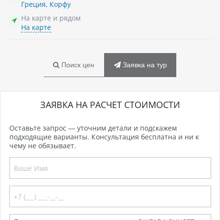
Греция
,
Корфу
На карте и рядом
На карте
Поиск цен
Заявка на тур
ЗАЯВКА НА РАСЧЕТ СТОИМОСТИ
Оставьте запрос — уточним детали и подскажем
подходящие варианты. Консультация бесплатна и ни к
чему не обязывает.