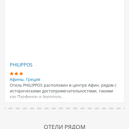
PHILIPPOS
Афины
,
Греция
Отель PHILIPPOS расположен в центре Афин, рядом с
историческими достопримечательностями, такими
как Парфенон и Акрополь.…
ОТЕЛИ РЯДОМ