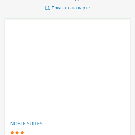
Показать на карте
NOBLE SUITES