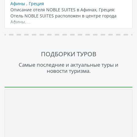
Афины
,
Греция
Описание отеля NOBLE SUITES в Афинах, Греция:
Отель NOBLE SUITES расположен в центре города
Афины,…
ПОДБОРКИ ТУРОВ
Самые последние и актуальные туры и
новости туризма.