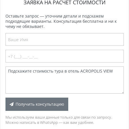
ЗАЯВКА НА РАСЧЕТ СТОИМОСТИ
Оставьте запрос — уточним детали и подскажем
подходящие варианты. Консультация бесплатна и ни к
чему не обязывает.
Получить консультацию
Мы используем ваши данные только для связи по запросу.
Можно написать в WhatsApp — как вам удобнее.