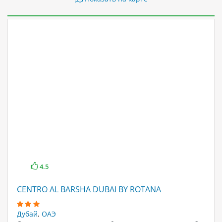
4.5
CENTRO AL BARSHA DUBAI BY ROTANA
Дубай
,
ОАЭ