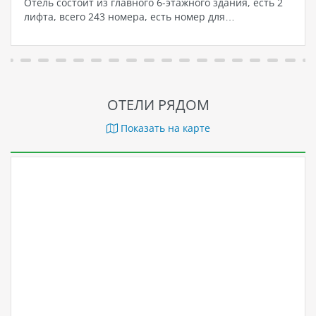
Отель состоит из главного 6-этажного здания, есть 2
лифта, всего 243 номера, есть номер для…
ОТЕЛИ РЯДОМ
Показать на карте