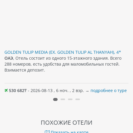
GOLDEN TULIP MEDIA (EX. GOLDEN TULIP AL THANYAH), 4*
ОАЭ
, Отель состоит из одного 15-этажного здания. Всего
288 номеров, есть удобства для маломобильных гостей.
Взимается депозит.
530 682
₸ - 2026-08-13 , 6 ноч. , 2 взр. →
подробнее о туре
ПОХОЖИЕ ОТЕЛИ
Показать на карте