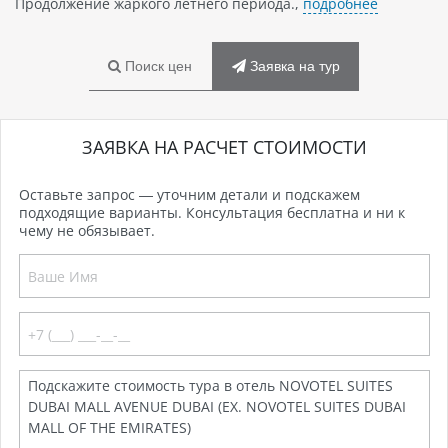
Продолжение жаркого летнего периода.,
подробнее
Поиск цен
Заявка на тур
ЗАЯВКА НА РАСЧЕТ СТОИМОСТИ
Оставьте запрос — уточним детали и подскажем
подходящие варианты. Консультация бесплатна и ни к
чему не обязывает.