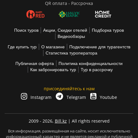
QR оплата - Рассрочка
Поиск туров
Акции, Скидки отелей
Подборка туров
Видеообзоры
Где купить тур
О магазине
Подключение для турагентств
Статистика туроператора
Публичная оферта
Политика конфиденциальности
Как забронировать тур
Тур в рассрочку
присоединяйтесь к нам
Instagram
Telegram
Youtube
2009 - 2026,
Bill.kz
| All rights reserved
Вся информация, размещённая на сайте, носит исключительно
информационный характер и не является рекламой и публичной