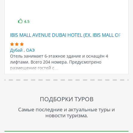
4.5
IBIS MALL AVENUE DUBAI HOTEL (EX. IBIS MALL OF THE
Дубай
,
ОАЭ
Отель занимает 6-этажное здание и оснащён 4
лифтами. Всего 204 номера. Предусмотрено
размещение гостей с…
ПОДБОРКИ ТУРОВ
Самые последние и актуальные туры и
новости туризма.