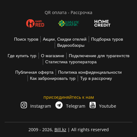
QR оплата - Рассрочка
Поиск туров
Акции, Скидки отелей
Подборка туров
Видеообзоры
Где купить тур
О магазине
Подключение для турагентств
Статистика туроператора
Публичная оферта
Политика конфиденциальности
Как забронировать тур
Тур в рассрочку
присоединяйтесь к нам
Instagram
Telegram
Youtube
2009 - 2026,
Bill.kz
| All rights reserved