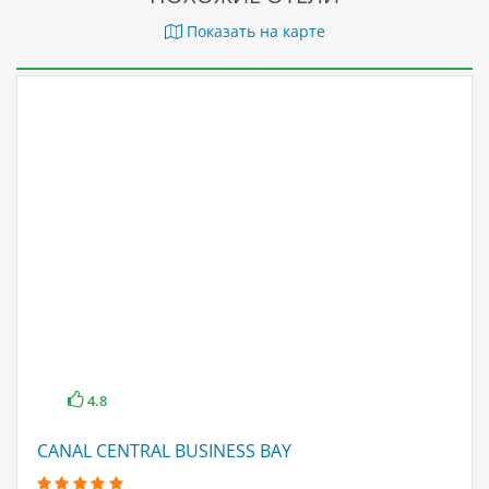
Показать на карте
4.8
CANAL CENTRAL BUSINESS BAY