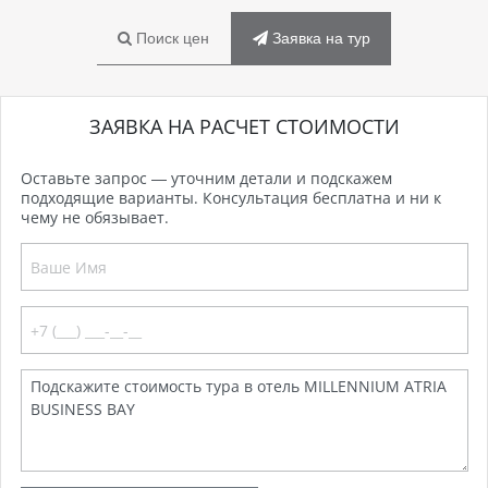
Поиск цен
Заявка на тур
ЗАЯВКА НА РАСЧЕТ СТОИМОСТИ
Оставьте запрос — уточним детали и подскажем
подходящие варианты. Консультация бесплатна и ни к
чему не обязывает.