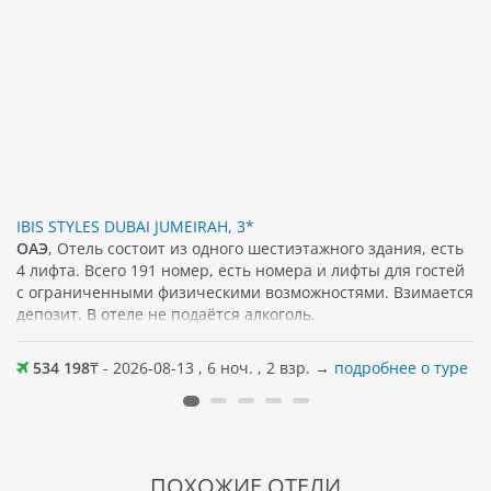
IBIS STYLES DUBAI JUMEIRAH, 3*
ОАЭ
, Отель состоит из одного шестиэтажного здания, есть
4 лифта. Всего 191 номер, есть номера и лифты для гостей
с ограниченными физическими возможностями. Взимается
депозит. В отеле не подаётся алкоголь.
534 198
₸ - 2026-08-13 , 6 ноч. , 2 взр. →
подробнее о туре
ПОХОЖИЕ ОТЕЛИ