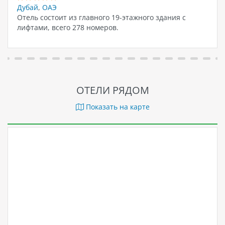
Дубай
,
ОАЭ
Отель состоит из главного 19-этажного здания с
лифтами, всего 278 номеров.
ОТЕЛИ РЯДОМ
Показать на карте