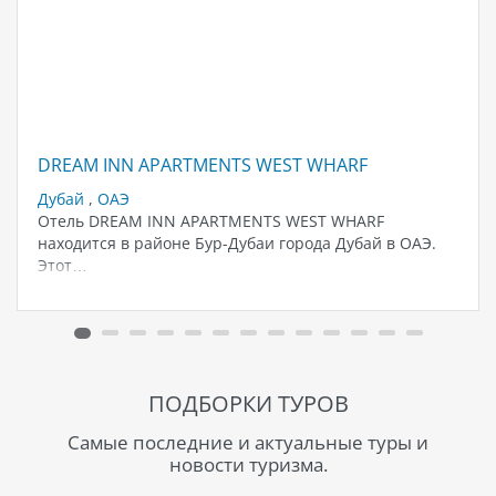
DREAM INN APARTMENTS WEST WHARF
Дубай
,
ОАЭ
Отель DREAM INN APARTMENTS WEST WHARF
находится в районе Бур-Дубаи города Дубай в ОАЭ.
Этот…
ПОДБОРКИ ТУРОВ
Самые последние и актуальные туры и
новости туризма.