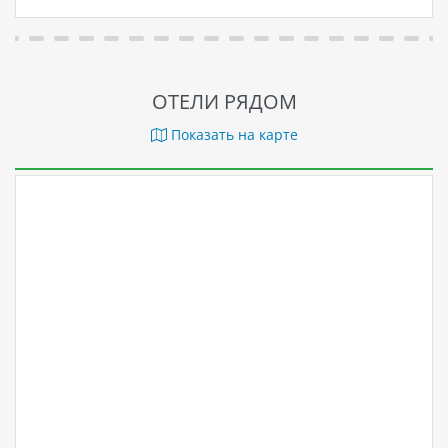
ОТЕЛИ РЯДОМ
Показать на карте