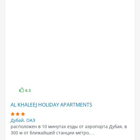
4.3
AL KHALEEJ HOLIDAY APARTMENTS
Дубай
,
ОАЭ
расположен в 10 минутах езды от аэропорта Дубая, в
300 м от ближайшей станции метро,…