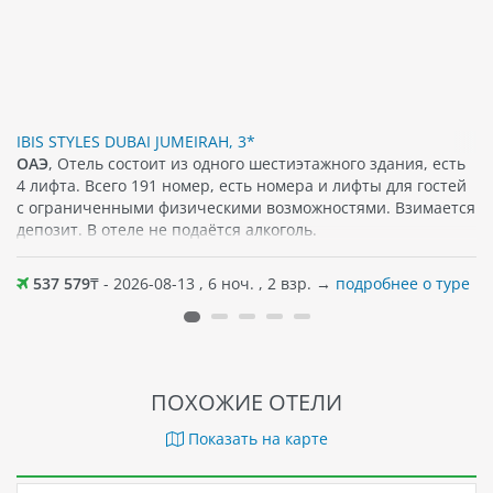
IBIS STYLES DUBAI JUMEIRAH, 3*
ОАЭ
, Отель состоит из одного шестиэтажного здания, есть
4 лифта. Всего 191 номер, есть номера и лифты для гостей
с ограниченными физическими возможностями. Взимается
депозит. В отеле не подаётся алкоголь.
537 579
₸ - 2026-08-13 , 6 ноч. , 2 взр. →
подробнее о туре
ПОХОЖИЕ ОТЕЛИ
Показать на карте