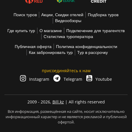
Поиск туров
Акции, Скидки отелей
Подборка туров
Видеообзоры
Где купить тур
О магазине
Подключение для турагентств
Статистика туроператора
Публичная оферта
Политика конфиденциальности
Как забронировать тур
Тур в рассрочку
присоединяйтесь к нам
Instagram
Telegram
Youtube
2009 - 2026,
Bill.kz
| All rights reserved
Вся информация, размещённая на сайте, носит исключительно
информационный характер и не является рекламой и публичной
офертой.