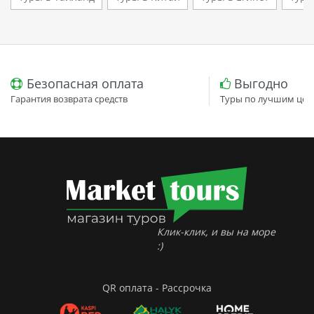
Безопасная оплата
Выгодно
Гарантия возврата средств
Туры по лучшим цен
Клик-клик, и вы на море
:)
QR оплата - Рассрочка