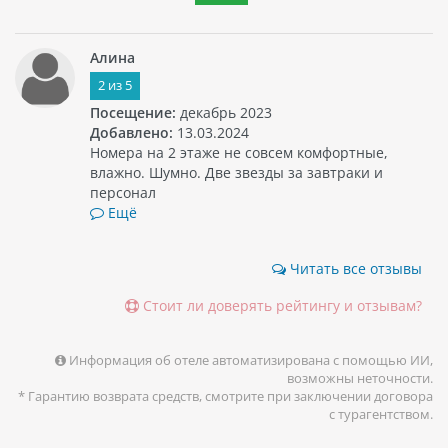
Алина
2
из
5
Посещение:
декабрь 2023
Добавлено:
13.03.2024
Номера на 2 этаже не совсем комфортные,
влажно. Шумно. Две звезды за завтраки и
персонал
Ещё
Читать все отзывы
Стоит ли доверять рейтингу и отзывам?
Информация об отеле автоматизирована с помощью ИИ,
возможны неточности.
* Гарантию возврата средств, смотрите при заключении договора
с турагентством.