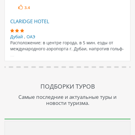
3.4
CLARIDGE HOTEL
Дубай
,
ОАЭ
Расположение: в центре города, в 5 мин. езды от
международного аэропорта г. Дубаи, напротив гольф-
…
ПОДБОРКИ ТУРОВ
Самые последние и актуальные туры и
новости туризма.