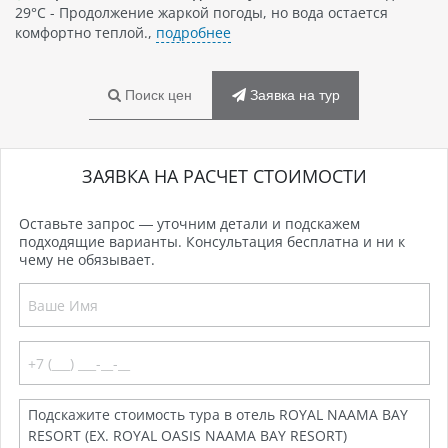
29°C - Продолжение жаркой погоды, но вода остается
комфортно теплой.,
подробнее
Поиск цен
Заявка на тур
ЗАЯВКА НА РАСЧЕТ СТОИМОСТИ
Оставьте запрос — уточним детали и подскажем
подходящие варианты. Консультация бесплатна и ни к
чему не обязывает.