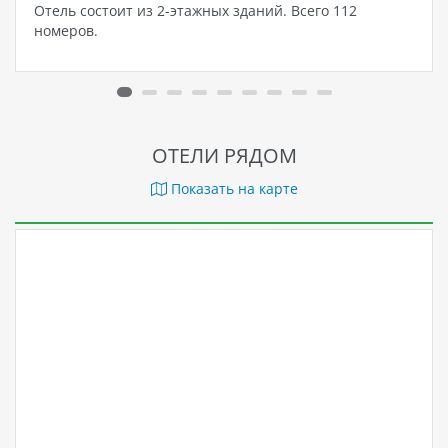
Отель состоит из 2-этажных зданий. Всего 112
номеров.
ОТЕЛИ РЯДОМ
Показать на карте