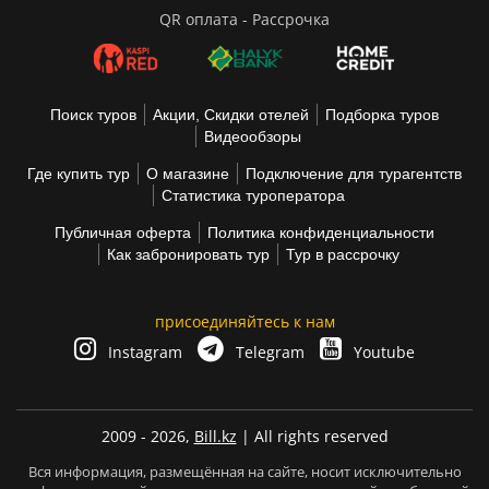
QR оплата - Рассрочка
Поиск туров
Акции, Скидки отелей
Подборка туров
Видеообзоры
Где купить тур
О магазине
Подключение для турагентств
Статистика туроператора
Публичная оферта
Политика конфиденциальности
Как забронировать тур
Тур в рассрочку
присоединяйтесь к нам
Instagram
Telegram
Youtube
2009 - 2026,
Bill.kz
| All rights reserved
Вся информация, размещённая на сайте, носит исключительно