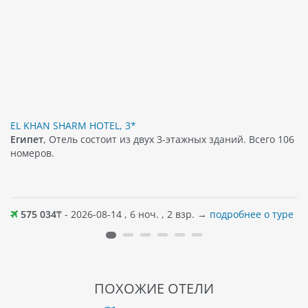
EL KHAN SHARM HOTEL, 3*
Египет
, Отель состоит из двух 3-этажных зданий. Всего 106
номеров.
575 034
₸ - 2026-08-14 , 6 ноч. , 2 взр. →
подробнее о туре
ПОХОЖИЕ ОТЕЛИ