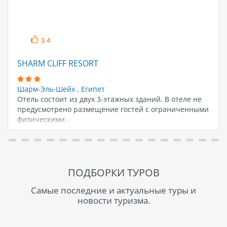
3.4
SHARM CLIFF RESORT
Шарм-Эль-Шейх
,
Египет
Отель состоит из двух 3-этажных зданий. В отеле не
предусмотрено размещение гостей с ограниченными
физическими…
ПОДБОРКИ ТУРОВ
Самые последние и актуальные туры и
новости туризма.