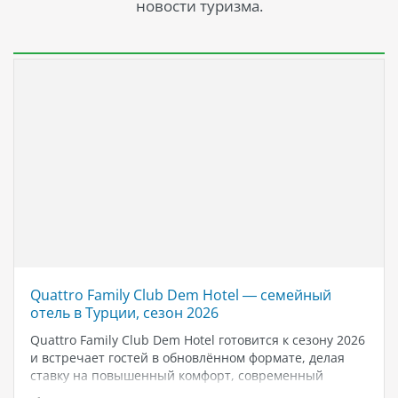
новости туризма.
Quattro Family Club Dem Hotel — семейный
отель в Турции, сезон 2026
Quattro Family Club Dem Hotel готовится к сезону 2026
и встречает гостей в обновлённом формате, делая
ставку на повышенный комфорт, современный
дизайн и атмосферу спокойного семейного отдыха у