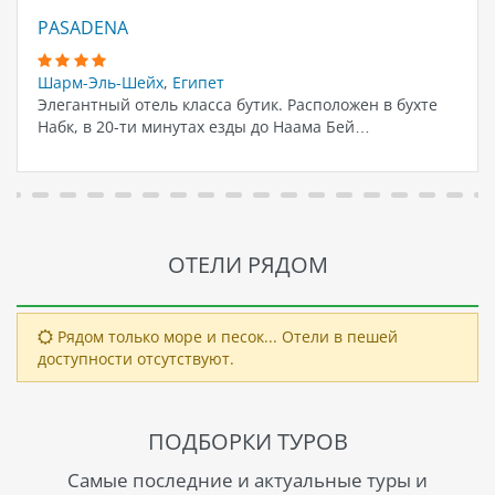
PASADENA
Шарм-Эль-Шейх
,
Египет
Элегантный отель класса бутик. Расположен в бухте
Набк, в 20-ти минутах езды до Наама Бей…
ОТЕЛИ РЯДОМ
Рядом только море и песок... Отели в пешей
доступности отсутствуют.
ПОДБОРКИ ТУРОВ
Самые последние и актуальные туры и