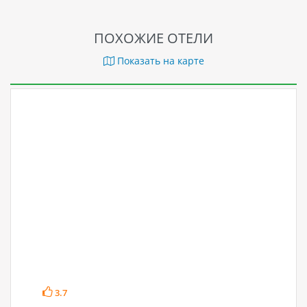
ПОХОЖИЕ ОТЕЛИ
Показать на карте
3.7