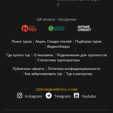
:)
QR оплата - Рассрочка
Поиск туров
Акции, Скидки отелей
Подборка туров
Видеообзоры
Где купить тур
О магазине
Подключение для турагентств
Статистика туроператора
Публичная оферта
Политика конфиденциальности
Как забронировать тур
Тур в рассрочку
присоединяйтесь к нам
Instagram
Telegram
Youtube