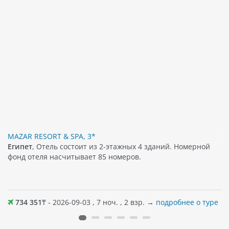
MAZAR RESORT & SPA, 3*
Египет
, Отель состоит из 2-этажных 4 зданий. Номерной
фонд отеля насчитывает 85 номеров.
734 351
₸ - 2026-09-03 , 7 ноч. , 2 взр. →
подробнее о туре