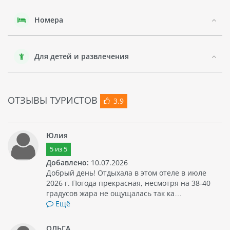
Номера
Для детей и развлечения
ОТЗЫВЫ ТУРИСТОВ
3.9
Юлия
5
из
5
Добавлено:
10.07.2026
Добрый день! Отдыхала в этом отеле в июле
2026 г. Погода прекрасная, несмотря на 38-40
градусов жара не ощущалась так ка…
Ещё
ОЛЬГА