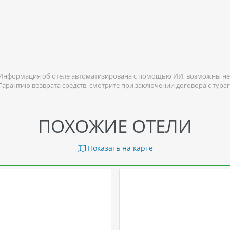
Информация об отеле автоматизирована с помощью ИИ, возможны не
 Гарантию возврата средств, смотрите при заключении договора с тура
ПОХОЖИЕ ОТЕЛИ
Показать на карте