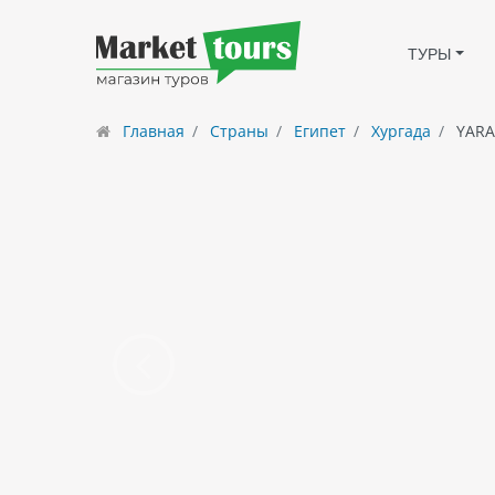
ТУРЫ
Главная
Страны
Египет
Хургада
YARA