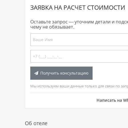
ЗАЯВКА НА РАСЧЕТ СТОИМОСТИ
Оставьте запрос — уточним детали и подс
чему не обязывает.
Получить консультацию
Мы используем ваши данные только для связи по зап
Написать на W
Об отеле