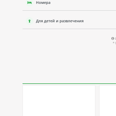
Номера
Для детей и развлечения
*