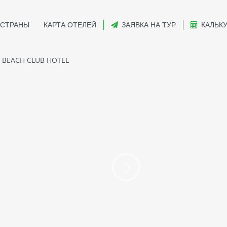
СТРАНЫ
КАРТА ОТЕЛЕЙ
ЗАЯВКА НА ТУР
КАЛЬК
 BEACH CLUB HOTEL