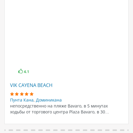
4.1
VIK CAYENA BEACH
Пунта Кана
,
Доминикана
непосредственно на пляже Bavaro, в 5 минутах
ходьбы от торгового центра Plaza Bavaro, в 30…