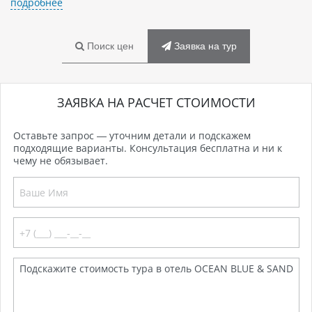
подробнее
Поиск цен
Заявка на тур
ЗАЯВКА НА РАСЧЕТ СТОИМОСТИ
Оставьте запрос — уточним детали и подскажем
подходящие варианты. Консультация бесплатна и ни к
чему не обязывает.