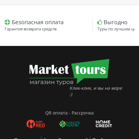
Безопасная оплата
Выгодно
Гарантия возврата средств
Туры по лучшим цен
Клик-клик, и вы на море
:)
QR оплата - Рассрочка