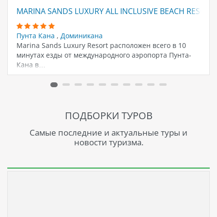
MARINA SANDS LUXURY ALL INCLUSIVE BEACH RESORT
Пунта Кана
,
Доминикана
Marina Sands Luxury Resort расположен всего в 10
минутах езды от международного аэропорта Пунта-
Кана в…
ПОДБОРКИ ТУРОВ
Самые последние и актуальные туры и
новости туризма.