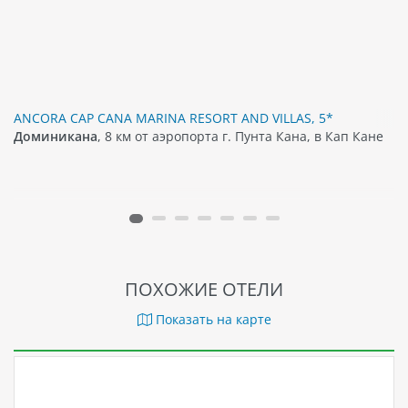
ANCORA CAP CANA MARINA RESORT AND VILLAS, 5*
Доминикана
, 8 км от аэропорта г. Пунта Кана, в Кап Кане
ПОХОЖИЕ ОТЕЛИ
Показать на карте