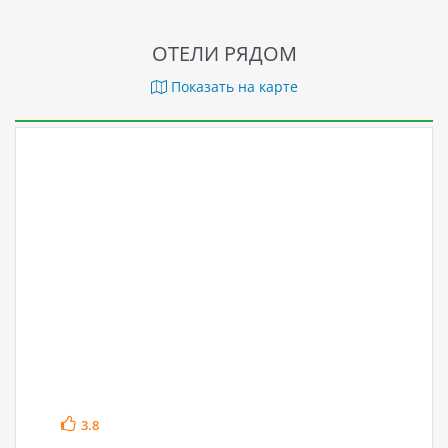
ОТЕЛИ РЯДОМ
Показать на карте
3.8