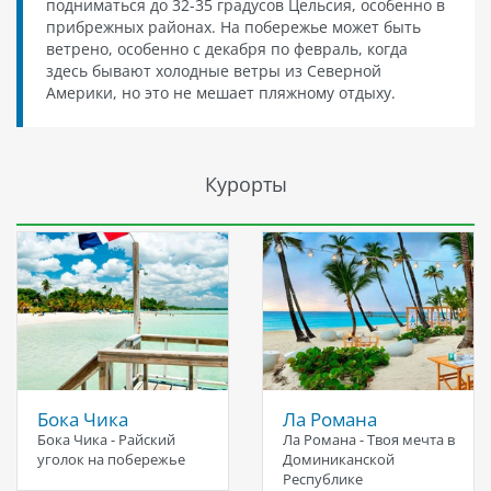
подниматься до 32-35 градусов Цельсия, особенно в
прибрежных районах. На побережье может быть
ветрено, особенно с декабря по февраль, когда
здесь бывают холодные ветры из Северной
Америки, но это не мешает пляжному отдыху.
Курорты
Бока Чика
Ла Романа
Бока Чика - Райский
Ла Романа - Твоя мечта в
уголок на побережье
Доминиканской
Республике