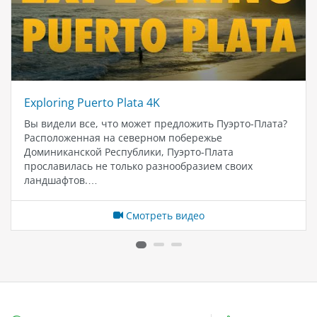
Exploring Puerto Plata 4K
Вы видели все, что может предложить Пуэрто-Плата?
Расположенная на северном побережье
Доминиканской Республики, Пуэрто-Плата
прославилась не только разнообразием своих
ландшафтов.…
Смотреть видео