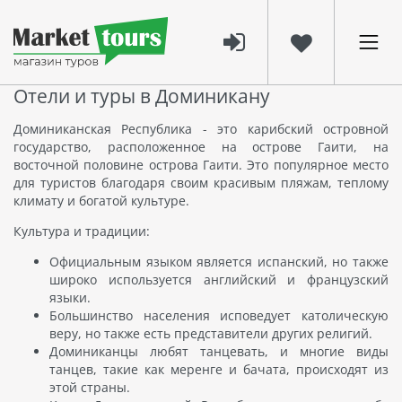
Отели и туры в Доминикану
Доминиканская Республика - это карибский островной
государство, расположенное на острове Гаити, на
восточной половине острова Гаити. Это популярное место
для туристов благодаря своим красивым пляжам, теплому
климату и богатой культуре.
Культура и традиции:
Официальным языком является испанский, но также
широко используется английский и французский
языки.
Большинство населения исповедует католическую
веру, но также есть представители других религий.
Доминиканцы любят танцевать, и многие виды
танцев, такие как меренге и бачата, происходят из
этой страны.