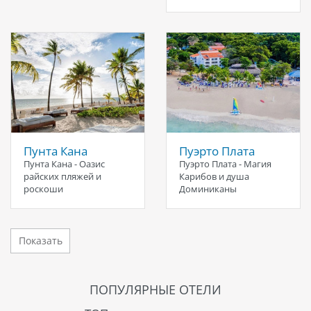
Пунта Кана
Пуэрто Плата
Пунта Кана - Оазис
Пуэрто Плата - Магия
райских пляжей и
Карибов и душа
роскоши
Доминиканы
ПОПУЛЯРНЫЕ ОТЕЛИ