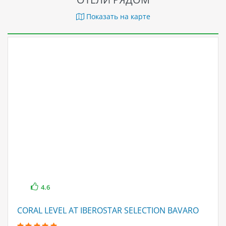
Показать на карте
4.6
CORAL LEVEL AT IBEROSTAR SELECTION BAVARO