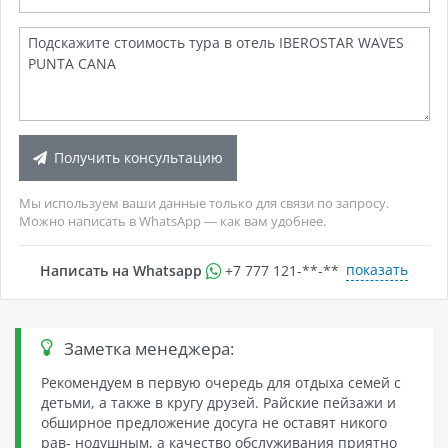
Получить консультацию
Мы используем ваши данные только для связи по запросу.
Можно написать в WhatsApp — как вам удобнее.
показать
Написать на Whatsapp
+7 777 121-**-**
Заметка менеджера:
Рекомендуем в первую очередь для отдыха семей с
детьми, а также в кругу друзей. Райские пейзажи и
обширное предложение досуга не оставят никого
рав- нодушным, а качество обслуживания приятно