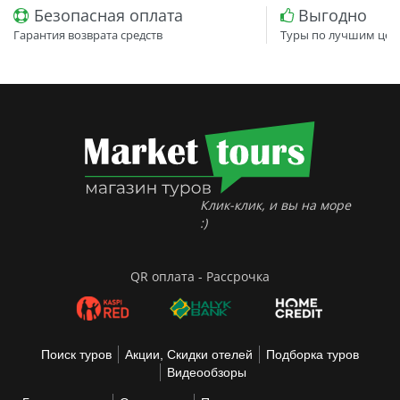
Безопасная оплата
Выгодно
Гарантия возврата средств
Туры по лучшим цен
Клик-клик, и вы на море
:)
QR оплата - Рассрочка
Поиск туров
Акции, Скидки отелей
Подборка туров
Видеообзоры