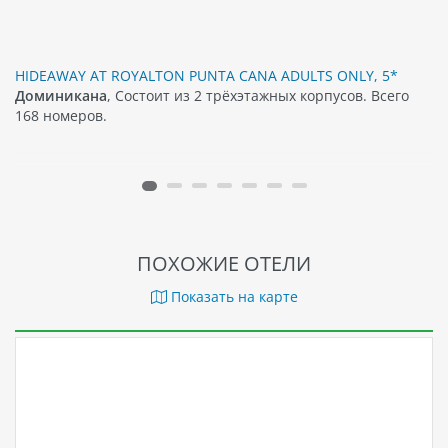
HIDEAWAY AT ROYALTON PUNTA CANA ADULTS ONLY, 5*
Доминикана
, Состоит из 2 трёхэтажных корпусов. Всего
168 номеров.
ПОХОЖИЕ ОТЕЛИ
Показать на карте