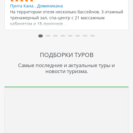
Пунта Кана
,
Доминикана
На территории отеля несколько бассейнов, 3-этажный
тренажерный зал, спа-центр с 21 массажным
кабинетом и 18-луночное…
ПОДБОРКИ ТУРОВ
Самые последние и актуальные туры и
новости туризма.