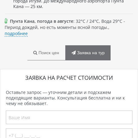
города Игуэй. До международного аэропорта Пунта
Кана — 25 км.
Пунта Кана, погода в августе
: 32°C / 24°C, Вода 29°C -
Период дождей, но есть моменты ясной погоды.,
подробнее
Поиск цен
Заявка на тур
ЗАЯВКА НА РАСЧЕТ СТОИМОСТИ
Оставьте запрос — уточним детали и подскажем
подходящие варианты. Консультация бесплатна и ни к
чему не обязывает.