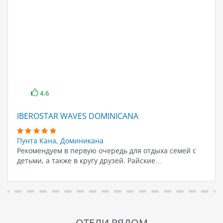
4.6
IBEROSTAR WAVES DOMINICANA
Пунта Кана
,
Доминикана
Рекомендуем в первую очередь для отдыха семей с
детьми, а также в кругу друзей. Райские…
ОТЕЛИ РЯДОМ