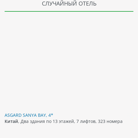
СЛУЧАЙНЫЙ ОТЕЛЬ
, 5*
ASGARD SANYA BAY, 4*
Китай
, Два здания по 13 этажей, 7 лифтов, 323 номера