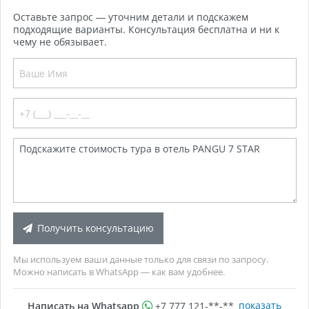
Оставьте запрос — уточним детали и подскажем
подходящие варианты. Консультация бесплатна и ни к
чему не обязывает.
Получить консультацию
Мы используем ваши данные только для связи по запросу.
Можно написать в WhatsApp — как вам удобнее.
показать
Написать на Whatsapp
+7 777 121-**-**