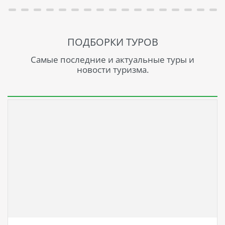
ПОДБОРКИ ТУРОВ
Самые последние и актуальные туры и
новости туризма.