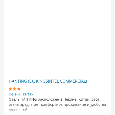
HANTING (EX. KINGSINTEL COMMERCIAL)
Пекин
,
Китай
Отель HANTING расположен в Пекине, Китай. Этот
отель предлагает комфортное проживание и удобства
для гостей,…