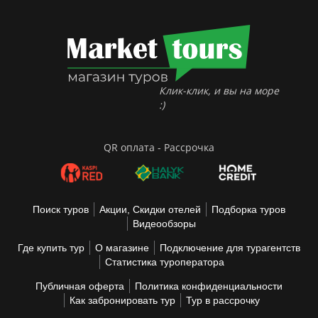
Клик-клик, и вы на море
:)
QR оплата - Рассрочка
Поиск туров
Акции, Скидки отелей
Подборка туров
Видеообзоры
Где купить тур
О магазине
Подключение для турагентств
Статистика туроператора
Публичная оферта
Политика конфиденциальности
Как забронировать тур
Тур в рассрочку