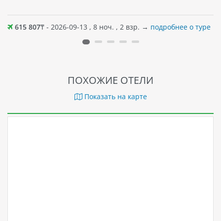
615 807
₸ - 2026-09-13 , 8 ноч. , 2 взр. →
подробнее о туре
ПОХОЖИЕ ОТЕЛИ
Показать на карте