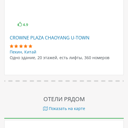
4.9
CROWNE PLAZA CHAOYANG U-TOWN
Пекин
,
Китай
Одно здание, 20 этажей, есть лифты, 360 номеров
ОТЕЛИ РЯДОМ
Показать на карте