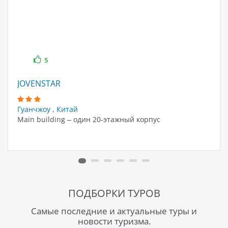
5
JOVENSTAR
Гуанчжоу
,
Китай
Main building – один 20-этажный корпус
ПОДБОРКИ ТУРОВ
Самые последние и актуальные туры и
новости туризма.