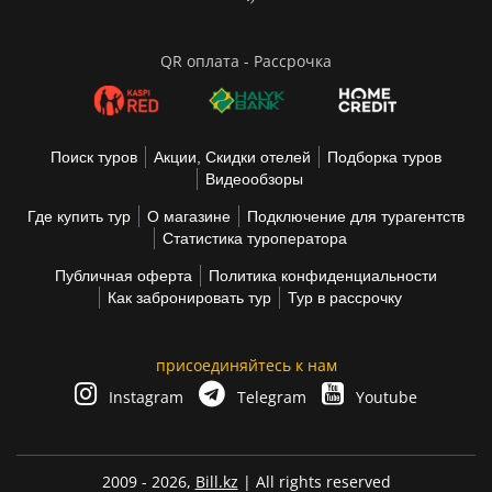
QR оплата - Рассрочка
Поиск туров
Акции, Скидки отелей
Подборка туров
Видеообзоры
Где купить тур
О магазине
Подключение для турагентств
Статистика туроператора
Публичная оферта
Политика конфиденциальности
Как забронировать тур
Тур в рассрочку
присоединяйтесь к нам
Instagram
Telegram
Youtube
2009 - 2026,
Bill.kz
| All rights reserved