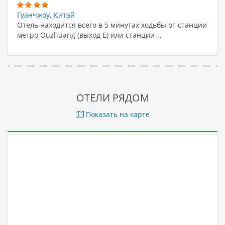
Гуанчжоу
,
Китай
Отель находится всего в 5 минутах ходьбы от станции
метро Ouzhuang (выход E) или станции…
ОТЕЛИ РЯДОМ
Показать на карте