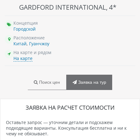
GARDFORD INTERNATIONAL, 4*
Концепция
Городской
Расположение
Китай
,
Гуанчжоу
На карте и рядом
На карте
Поиск цен
Заявка на тур
ЗАЯВКА НА РАСЧЕТ СТОИМОСТИ
Оставьте запрос — уточним детали и подскажем
подходящие варианты. Консультация бесплатна и ни к
чему не обязывает.