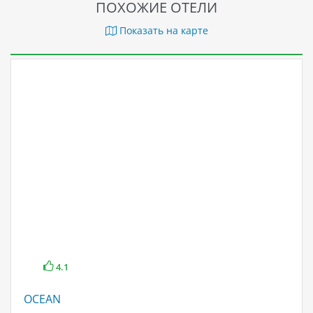
ПОХОЖИЕ ОТЕЛИ
Показать на карте
4.1
OCEAN