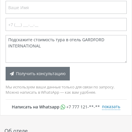
Получить консультацию
Мы используем ваши данные только для связи по запросу.
Можно написать в WhatsApp — как вам удобнее.
показать
Написать на Whatsapp
+7 777 121-**-**
Об отеле