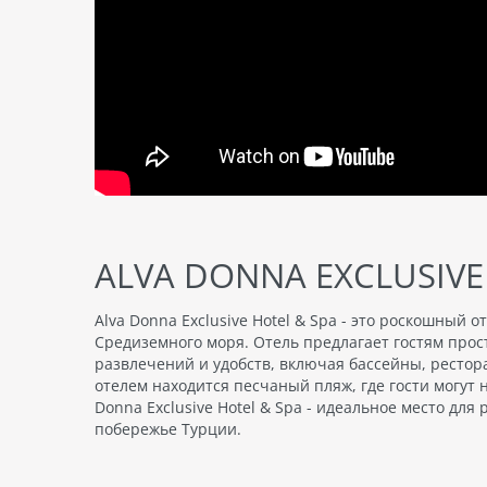
ALVA DONNA EXCLUSIVE
Alva Donna Exclusive Hotel & Spa - это роскошный
Средиземного моря. Отель предлагает гостям прос
развлечений и удобств, включая бассейны, рестор
отелем находится песчаный пляж, где гости могут
Donna Exclusive Hotel & Spa - идеальное место дл
побережье Турции.