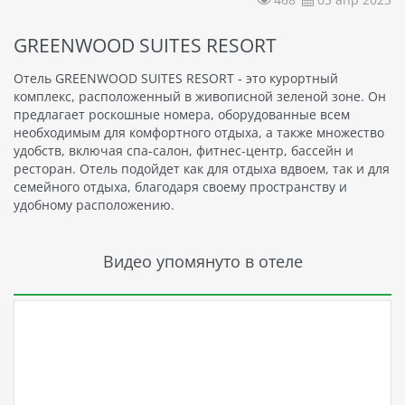
GREENWOOD SUITES RESORT
Отель GREENWOOD SUITES RESORT - это курортный
комплекс, расположенный в живописной зеленой зоне. Он
предлагает роскошные номера, оборудованные всем
необходимым для комфортного отдыха, а также множество
удобств, включая спа-салон, фитнес-центр, бассейн и
ресторан. Отель подойдет как для отдыха вдвоем, так и для
семейного отдыха, благодаря своему пространству и
удобному расположению.
Видео упомянуто в отеле