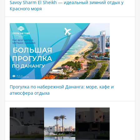
Savoy Sharm El Sheikh — идеальный зимний отдых у
Красного моря
Прогулка по набережной Дананга: море, кафе и
атмосфера отдыха