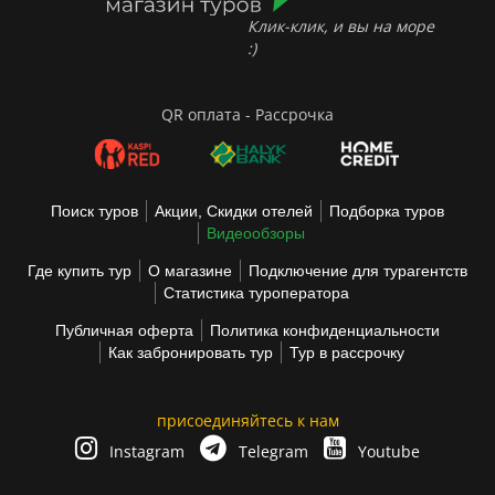
Клик-клик, и вы на море
:)
QR оплата - Рассрочка
Поиск туров
Акции, Скидки отелей
Подборка туров
Видеообзоры
Где купить тур
О магазине
Подключение для турагентств
Статистика туроператора
Публичная оферта
Политика конфиденциальности
Как забронировать тур
Тур в рассрочку
присоединяйтесь к нам
Instagram
Telegram
Youtube