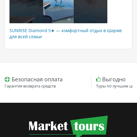
SUNRISE Diamond 5★ — комфортный отдых в Шарме
для всей семьи
Безопасная оплата
Выгодно
Гарантия возврата средств
Туры по лучшим цен