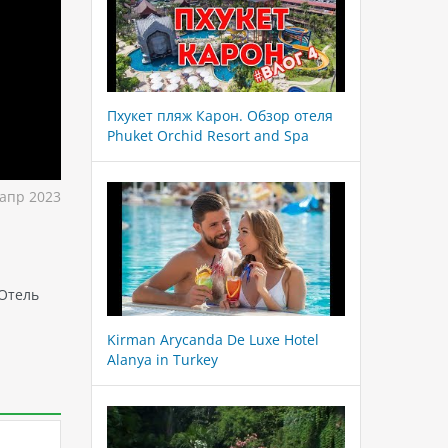
Пхукет пляж Карон. Обзор отеля
Phuket Orchid Resort and Spa
апр 2023
 Отель
Kirman Arycanda De Luxe Hotel
Alanya in Turkey