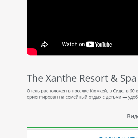
The Xanthe Resort & Spa 
Отель расположен в поселке Кюмкей, в Сиде, в 60 
ориентирован на семейный отдых с детьми — удо
Вид