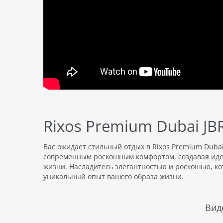
Rixos Premium Dubai JBR 
Вас ожидает стильный отдых в Rixos Premium Dubai
современным роскошным комфортом, создавая иде
жизни. Насладитесь элегантностью и роскошью, ко
уникальный опыт вашего образа жизни.
Вид