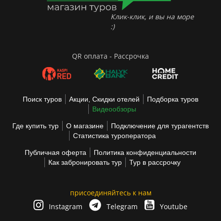
Клик-клик, и вы на море
:)
QR оплата - Рассрочка
Поиск туров
Акции, Скидки отелей
Подборка туров
Видеообзоры
Где купить тур
О магазине
Подключение для турагентств
Статистика туроператора
Публичная оферта
Политика конфиденциальности
Как забронировать тур
Тур в рассрочку
присоединяйтесь к нам
Instagram
Telegram
Youtube