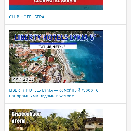
CLUB HOTEL SERA
LIBERTY HOTELS LYKIA — семейный курорт с
панорамными видами в Фетхие