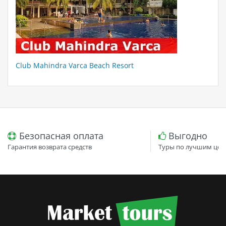
Club Mahindra Varca Beach Resort
Безопасная оплата
Выгодно
Гарантия возврата средств
Туры по лучшим цен