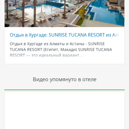
Отдых в Хургаде: SUNRISE TUCANA RESORT из Алматы
Отдых в Хургаде из Алматы и Астаны - SUNRISE
TUCANA RESORT (Египет, Макади) SUNRISE TUCANA
RESORT — это идеальный вариант…
Видео упомянуто в отеле