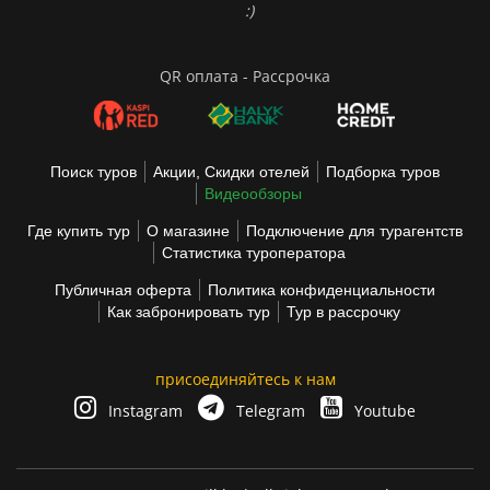
:)
QR оплата - Рассрочка
Поиск туров
Акции, Скидки отелей
Подборка туров
Видеообзоры
Где купить тур
О магазине
Подключение для турагентств
Статистика туроператора
Публичная оферта
Политика конфиденциальности
Как забронировать тур
Тур в рассрочку
присоединяйтесь к нам
Instagram
Telegram
Youtube