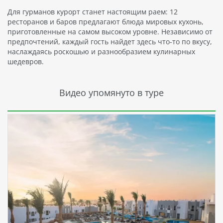
Для гурманов курорт станет настоящим раем: 12
ресторанов и баров предлагают блюда мировых кухонь,
приготовленные на самом высоком уровне. Независимо от
предпочтений, каждый гость найдет здесь что-то по вкусу,
наслаждаясь роскошью и разнообразием кулинарных
шедевров.
Видео упомянуто в туре