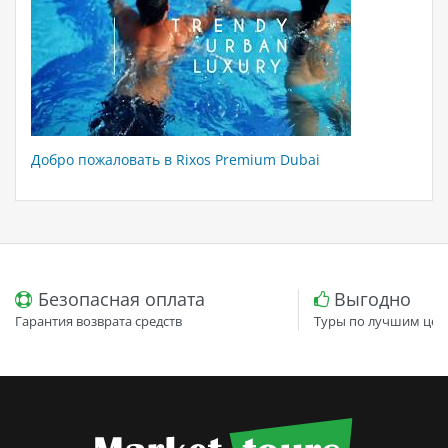
Добро пожаловать в Rixos Premium Dubai
Безопасная оплата
Выгодно
Гарантия возврата средств
Туры по лучшим цен