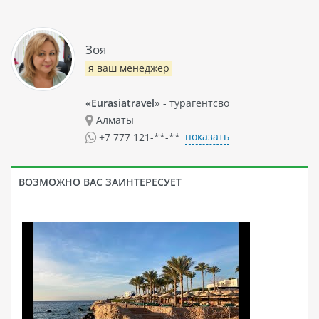
Зоя
я ваш менеджер
«Eurasiatravel»
- турагентсво
Алматы
показать
+7 777 121-**-**
ВОЗМОЖНО ВАС ЗАИНТЕРЕСУЕТ