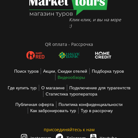
Клик-клик, и вы на море
:)
QR оплата - Рассрочка
Поиск туров
Акции, Скидки отелей
Подборка туров
Видеообзоры
Где купить тур
О магазине
Подключение для турагентств
Статистика туроператора
Публичная оферта
Политика конфиденциальности
Как забронировать тур
Тур в рассрочку
присоединяйтесь к нам