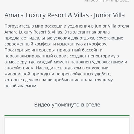
Amara Luxury Resort & Villas - Junior Villa
Погрузитесь в мир роскоши и уединения в Junior Villa отеля
Amara Luxury Resort & Villas. Эта элегантная вилла
предлагает идеальные условия для отдыха, сочетающие
современный комфорт и изысканную атмосферу.
Просторные интерьеры, приватный бассейн и
персонализированный сервис создают неповторимую
атмосферу, где каждый момент наполнен удовольствием и
спокойствием. Насладитесь отдыхом в окружении
живописной природы и непревзойденных удобств,
которые сделают ваше пребывание по-настоящему
незабываемым.
Видео упомянуто в отеле