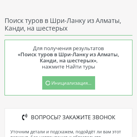
Поиск туров в Шри-Ланку из Алматы,
Канди, на шестерых
Для получения результатов
«Поиск туров в Шри-Ланку из Алматы,
Канди, на шестерых»
,
нажмите Найти туры
Инициализация...
ВОПРОСЫ? ЗАКАЖИТЕ ЗВОНОК
Уточним детали и подскажем, подойдёт ли вам этот