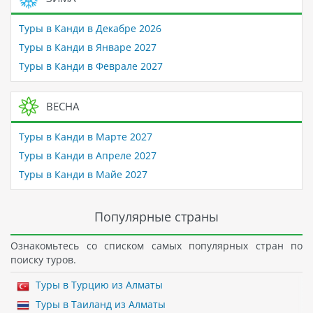
Туры в Канди в Декабре 2026
Туры в Канди в Январе 2027
Туры в Канди в Феврале 2027
ВЕСНА
Туры в Канди в Марте 2027
Туры в Канди в Апреле 2027
Туры в Канди в Майе 2027
Популярные страны
Ознакомьтесь со списком самых популярных стран по
поиску туров.
Туры в Турцию из Алматы
Туры в Таиланд из Алматы