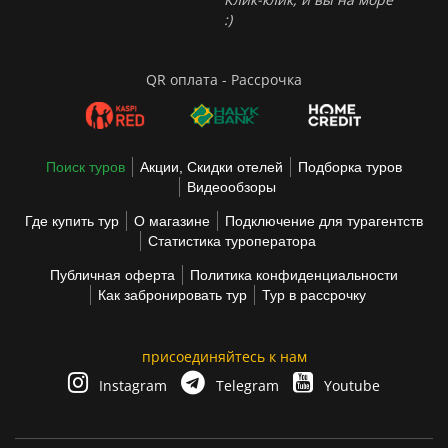
:)
QR оплата - Рассрочка
Поиск туров
Акции, Скидки отелей
Подборка туров
Видеообзоры
Где купить тур
О магазине
Подключение для турагентств
Статистика туроператора
Публичная оферта
Политика конфиденциальности
Как забронировать тур
Тур в рассрочку
присоединяйтесь к нам
Instagram
Telegram
Youtube