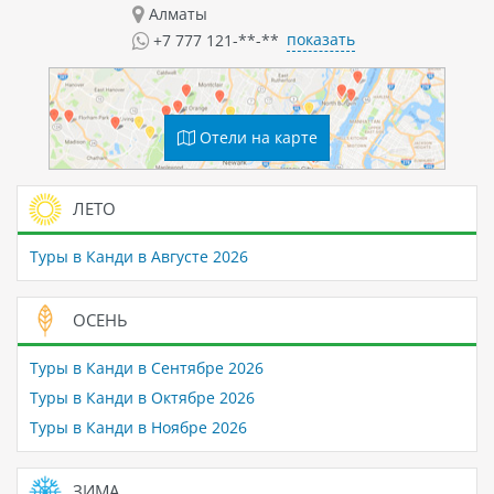
Алматы
показать
+7 777 121-**-**
Отели на карте
ЛЕТО
Туры в Канди в Августе 2026
ОСЕНЬ
Туры в Канди в Сентябре 2026
Туры в Канди в Октябре 2026
Туры в Канди в Ноябре 2026
ЗИМА