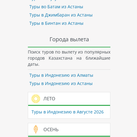
Туры во Батам из Астаны
Туры в Джимбаран из Астаны
Туры в Бинтан из Астаны
Города вылета
Поиск туров по вылету из популярных
городов Казахстана на ближайшие
даты.
Туры в Индонезию из Алматы
Туры в Индонезию из Астаны
ЛЕТО
Туры в Индонезию в Августе 2026
ОСЕНЬ