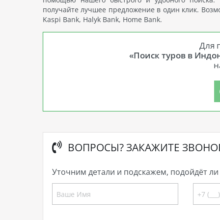
получайте лучшее предложение в один клик. Возмож
Kaspi Bank, Halyk Bank, Home Bank.
Для 
«Поиск туров в Индо
н
ВОПРОСЫ? ЗАКАЖИТЕ ЗВОНО
Уточним детали и подскажем, подойдёт ли 