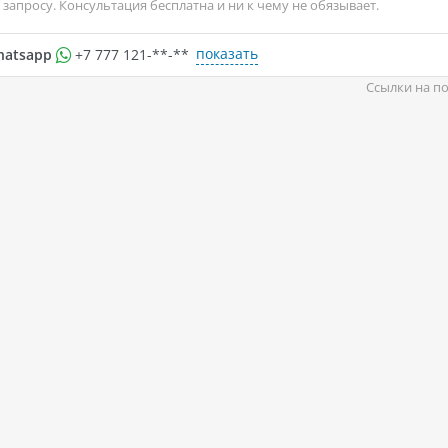
запросу. Консультация бесплатна и ни к чему не обязывает.
показать
hatsapp
+7 777 121-**-**
Ссылки на по