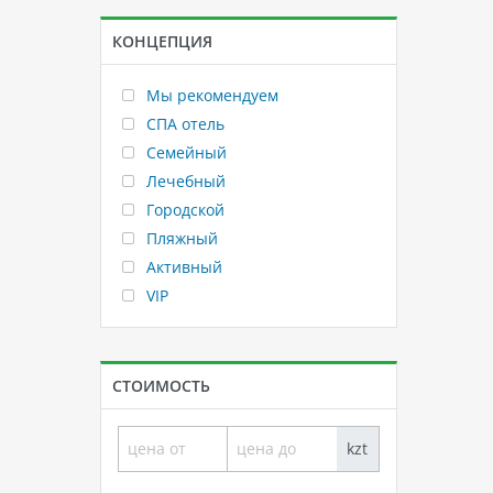
КОНЦЕПЦИЯ
Мы рекомендуем
СПА отель
Семейный
Лечебный
Городской
Пляжный
Активный
VIP
СТОИМОСТЬ
kzt