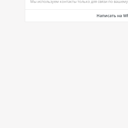
Мы используем контакты только для связи по вашему 
Написать на W