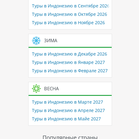
Туры в Индонезию в Сентябре 2026
Туры в Индонезию в Октябре 2026
Туры в Индонезию в Ноябре 2026
ЗИМА
Туры в Индонезию в Декабре 2026
Туры в Индонезию в Январе 2027
Туры в Индонезию в Феврале 2027
ВЕСНА
Туры в Индонезию в Марте 2027
Туры в Индонезию в Апреле 2027
Туры в Индонезию в Майе 2027
Популярные страны