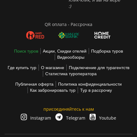
:)
QR оплата - Рассрочка
Поиск туров
Акции, Скидки отелей
Подборка туров
Видеообзоры
Где купить тур
О магазине
Подключение для турагентств
Статистика туроператора
Публичная оферта
Политика конфиденциальности
Как забронировать тур
Тур в рассрочку
присоединяйтесь к нам
Instagram
Telegram
Youtube