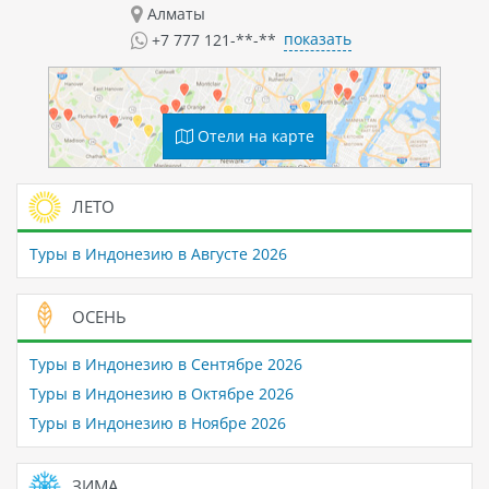
Алматы
показать
+7 777 121-**-**
Отели на карте
ЛЕТО
Туры в Индонезию в Августе 2026
ОСЕНЬ
Туры в Индонезию в Сентябре 2026
Туры в Индонезию в Октябре 2026
Туры в Индонезию в Ноябре 2026
ЗИМА