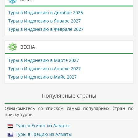
Туры в Индонезию в Декабре 2026
Туры в Индонезию в Январе 2027
Туры в Индонезию в Феврале 2027
ВЕСНА
Туры в Индонезию в Марте 2027
Туры в Индонезию в Апреле 2027
Туры в Индонезию в Майе 2027
Популярные страны
Ознакомьтесь со списком самых популярных стран по
поиску туров.
Туры в Египет из Алматы
Туры в Грецию из Алматы