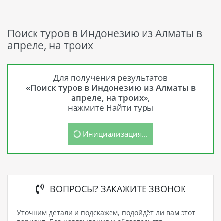
Поиск туров в Индонезию из Алматы в
апреле, на троих
Для получения результатов
«Поиск туров в Индонезию из Алматы в
апреле, на троих»
,
нажмите Найти туры
Инициализация...
ВОПРОСЫ? ЗАКАЖИТЕ ЗВОНОК
Уточним детали и подскажем, подойдёт ли вам этот