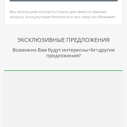
Мы используем контакты только для связи по вашему
запросу. Консультация бесплатна и ни к чему не обязывает.
ЭКСКЛЮЗИВНЫЕ ПРЕДЛОЖЕНИЯ
Возможно Вам будут интересны<br>другие
предложения?