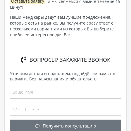
Оставьте заявку
, и мы свяжемся с вами в течение 15
минут!
Наши менджеры дадут вам лучшие предложения,
которые есть на рынке. Вы получите сразу ответ с
несколькоми вариантами из которых Вы выберите
наиболее интересное для Вас.
ВОПРОСЫ? ЗАКАЖИТЕ ЗВОНОК
Уточним детали и подскажем, подойдёт ли вам этот
вариант. Без навязывания и обязательств.
Получить консультацию