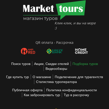
Клик-клик, и вы на море
:)
QR оплата - Рассрочка
Поиск туров
Акции, Скидки отелей
Подборка туров
Видеообзоры
Где купить тур
О магазине
Подключение для турагентств
Статистика туроператора
Публичная оферта
Политика конфиденциальности
Как забронировать тур
Тур в рассрочку