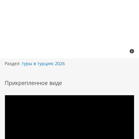
Раздел:
туры в турцию 2026
Прикрепленное виде