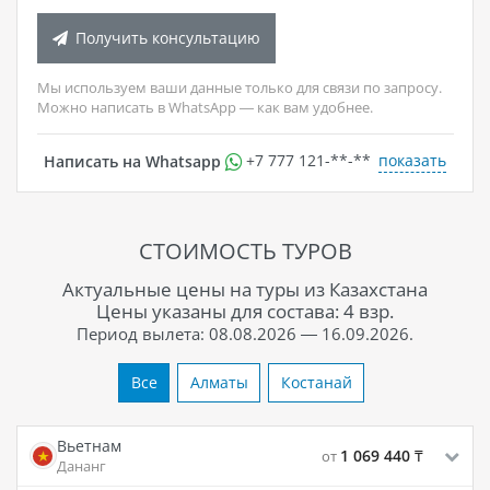
Получить консультацию
Мы используем ваши данные только для связи по запросу.
Можно написать в WhatsApp — как вам удобнее.
показать
Написать на Whatsapp
+7 777 121-**-**
СТОИМОСТЬ ТУРОВ
Актуальные цены на туры из Казахстана
Цены указаны для состава: 4 взр.
Период вылета: 08.08.2026 — 16.09.2026.
Все
Алматы
Костанай
Вьетнам
1 069 440
₸
от
Дананг