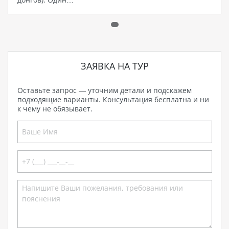
ЗАЯВКА НА ТУР
Оставьте запрос — уточним детали и подскажем
подходящие варианты. Консультация бесплатна и ни
к чему не обязывает.