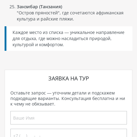
Занзибар (Танзания)
"Остров пряностей", где сочетаются африканская
культура и райские пляжи.
Каждое место из списка — уникальное направление
для отдыха, где можно насладиться природой,
культурой и комфортом.
ЗАЯВКА НА ТУР
Оставьте запрос — уточним детали и подскажем
подходящие варианты. Консультация бесплатна и ни
к чему не обязывает.