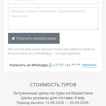
Получить консультацию
Мы используем ваши данные только для связи по запросу.
Можно написать в WhatsApp — как вам удобнее.
показать
Написать на Whatsapp
+7 777 121-**-**
СТОИМОСТЬ ТУРОВ
Актуальные цены на туры из Казахстана
Цены указаны для состава: 4 взр.
Период вылета: 12.08.2026 — 20.09.2026.