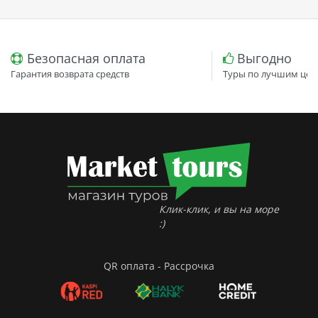
Безопасная оплата
Выгодно
Гарантия возврата средств
Туры по лучшим цен
Клик-клик, и вы на море
:)
QR оплата - Рассрочка