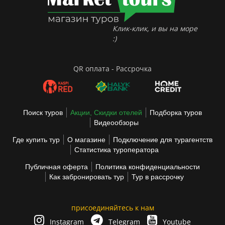
Клик-клик, и вы на море
:)
QR оплата - Рассрочка
Поиск туров
Акции, Скидки отелей
Подборка туров
Видеообзоры
Где купить тур
О магазине
Подключение для турагентств
Статистика туроператора
Публичная оферта
Политика конфиденциальности
Как забронировать тур
Тур в рассрочку
присоединяйтесь к нам
Instagram
Telegram
Youtube