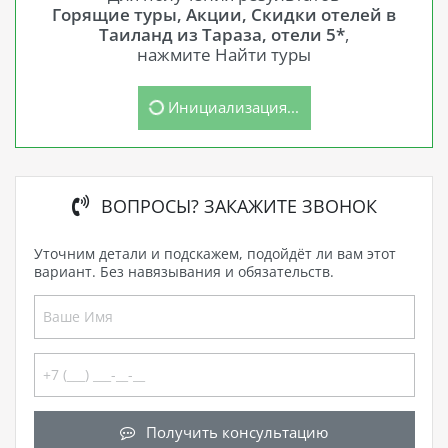
Горящие туры, Акции, Скидки отелей в
Таиланд из Тараза, отели 5*
,
нажмите Найти туры
Инициализация...
ВОПРОСЫ? ЗАКАЖИТЕ ЗВОНОК
Уточним детали и подскажем, подойдёт ли вам этот
вариант. Без навязывания и обязательств.
Получить консультацию