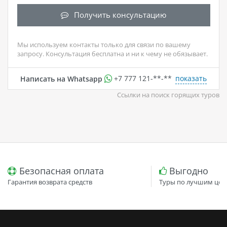
Получить консультацию
Мы используем контакты только для связи по вашему
запросу. Консультация бесплатна и ни к чему не обязывает.
показать
Написать на Whatsapp
+7 777 121-**-**
Ссылки на поиск горящих туров
Безопасная оплата
Выгодно
Гарантия возврата средств
Туры по лучшим цен