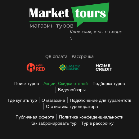
Клик-клик, и вы на море
:)
QR оплата - Рассрочка
Поиск туров
Акции, Скидки отелей
Подборка туров
Видеообзоры
Где купить тур
О магазине
Подключение для турагентств
Статистика туроператора
Публичная оферта
Политика конфиденциальности
Как забронировать тур
Тур в рассрочку