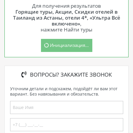
Для получения результатов
Горящие туры, Акции, Скидки отелей в
Таиланд из Астаны, отели 4*, «Ультра Всё
включено»
,
нажмите Найти туры
Инициализация...
ВОПРОСЫ? ЗАКАЖИТЕ ЗВОНОК
Уточним детали и подскажем, подойдёт ли вам этот
вариант. Без навязывания и обязательств.