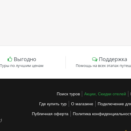
Выгодно
Поддержка
Туры по лучшим ценам
Помощь на всех этапах путеш
Поиск туров
Акции, Скидки отелей
Где купить тур
О магазине
Подключение для
Публичная оферта
Политика конфиденциальнос
)