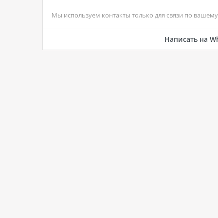
Мы используем контакты только для связи по вашему 
Написать на W