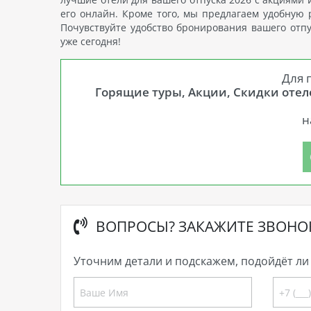
его онлайн. Кроме того, мы предлагаем удобную 
Почувствуйте удобство бронирования вашего отпу
уже сегодня!
Для 
Горящие туры, Акции, Скидки отеле
н
ВОПРОСЫ? ЗАКАЖИТЕ ЗВОНО
Уточним детали и подскажем, подойдёт ли 