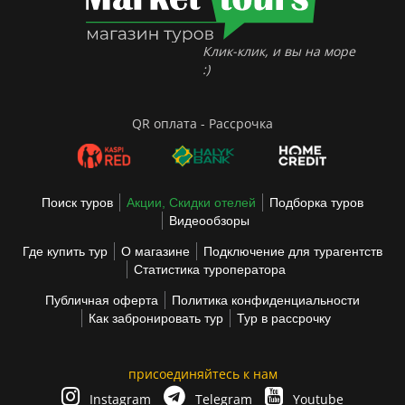
Клик-клик, и вы на море
:)
QR оплата - Рассрочка
Поиск туров
Акции, Скидки отелей
Подборка туров
Видеообзоры
Где купить тур
О магазине
Подключение для турагентств
Статистика туроператора
Публичная оферта
Политика конфиденциальности
Как забронировать тур
Тур в рассрочку
присоединяйтесь к нам
Instagram
Telegram
Youtube