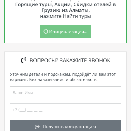
Горящие туры, Акции, Скидки отелей в
Грузию из Алматы
,
нажмите Найти туры
Инициализация...
ВОПРОСЫ? ЗАКАЖИТЕ ЗВОНОК
Уточним детали и подскажем, подойдёт ли вам этот
вариант. Без навязывания и обязательств.
Получить консультацию