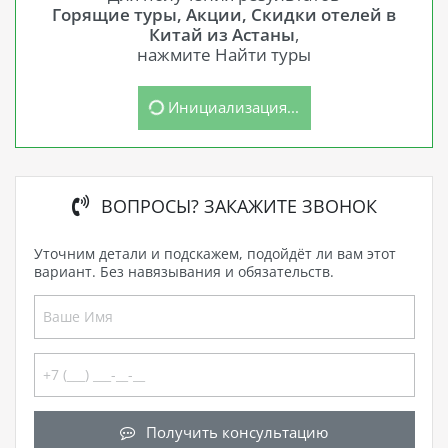
Горящие туры, Акции, Скидки отелей в
Китай из Астаны
,
нажмите Найти туры
Инициализация...
ВОПРОСЫ? ЗАКАЖИТЕ ЗВОНОК
Уточним детали и подскажем, подойдёт ли вам этот
вариант. Без навязывания и обязательств.
Получить консультацию