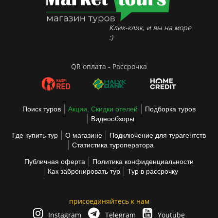
Клик-клик, и вы на море
:)
QR оплата - Рассрочка
Поиск туров
Акции, Скидки отелей
Подборка туров
Видеообзоры
Где купить тур
О магазине
Подключение для турагентств
Статистика туроператора
Публичная оферта
Политика конфиденциальности
Как забронировать тур
Тур в рассрочку
присоединяйтесь к нам
Instagram
Telegram
Youtube