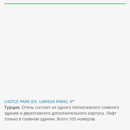
CASTLE PARK (EX. LARISSA PARK), 4*
Турция
, Отель состоит из одного пятиэтажного главного
здания и двухэтажного дополнительного корпуса. Лифт
только в главном здании. Всего 105 номеров.