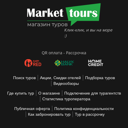
Клик-клик, и вы на море
:)
QR оплата - Рассрочка
Поиск туров
Акции, Скидки отелей
Подборка туров
Видеообзоры
Где купить тур
О магазине
Подключение для турагентств
Статистика туроператора
Публичная оферта
Политика конфиденциальности
Как забронировать тур
Тур в рассрочку