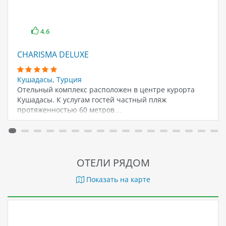
4.6
CHARISMA DELUXE
Кушадасы
,
Турция
Отельный комплекс расположен в центре курорта
Кушадасы. К услугам гостей частный пляж
протяженностью 60 метров…
ОТЕЛИ РЯДОМ
Показать на карте