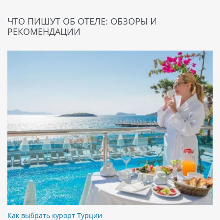
ЧТО ПИШУТ ОБ ОТЕЛЕ: ОБЗОРЫ И
РЕКОМЕНДАЦИИ
Как выбрать курорт Турции