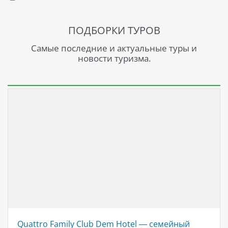
ПОДБОРКИ ТУРОВ
Самые последние и актуальные туры и
новости туризма.
Quattro Family Club Dem Hotel — семейный