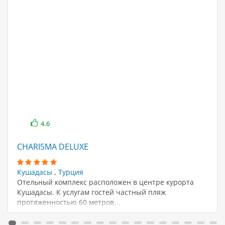
4.6
CHARISMA DELUXE
Кушадасы
,
Турция
Отельный комплекс расположен в центре курорта
Кушадасы. К услугам гостей частный пляж
протяженностью 60 метров…