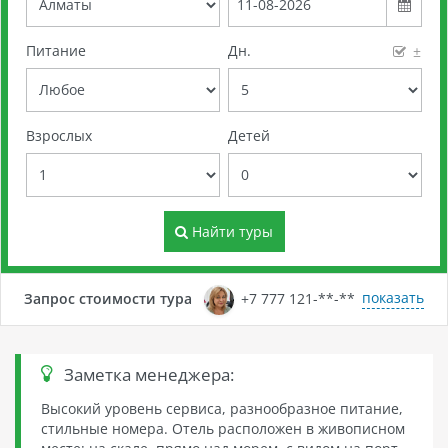
Питание
Дн.
±
Взрослых
Детей
Найти туры
показать
Запрос стоимости тура
+7 777 121-**-**
Заметка менеджера:
Высокий уровень сервиса, разнообразное питание,
стильные номера. Отель расположен в живописном