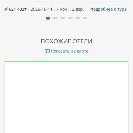
621 432
₸ - 2026-10-11 , 7 ноч. , 2 взр. →
подробнее о туре
ПОХОЖИЕ ОТЕЛИ
Показать на карте