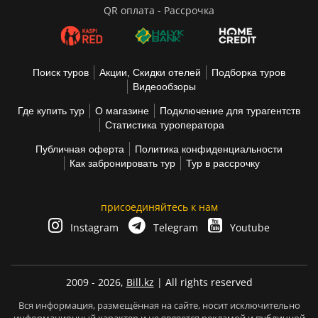
QR оплата - Рассрочка
Поиск туров
Акции, Скидки отелей
Подборка туров
Видеообзоры
Где купить тур
О магазине
Подключение для турагентств
Статистика туроператора
Публичная оферта
Политика конфиденциальности
Как забронировать тур
Тур в рассрочку
присоединяйтесь к нам
Instagram
Telegram
Youtube
2009 - 2026,
Bill.kz
| All rights reserved
Вся информация, размещённая на сайте, носит исключительно