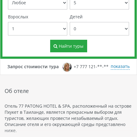
Взрослых
Детей
Найти туры
показать
Запрос стоимости тура
+7 777 121-**-**
Об отеле
Отель 77 PATONG HOTEL & SPA, расположенный на острове
Пхукет в Таиланде, является прекрасным выбором для
туристов, желающих провести незабываемый отдых.
Описание отеля и его окружающей среды представлено
ниже.