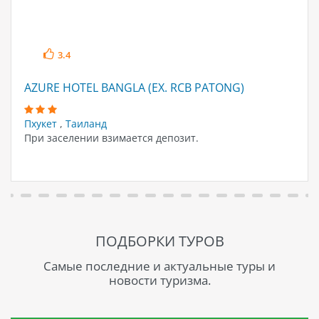
3.4
AZURE HOTEL BANGLA (EX. RCB PATONG)
Пхукет
,
Таиланд
При заселении взимается депозит.
ПОДБОРКИ ТУРОВ
Самые последние и актуальные туры и
новости туризма.