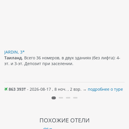
JARDIN, 3*
Таиланд
, Всего 36 номеров, в двух зданиях (без лифта): 4-
эт. и 3-эт. Депозит при заселении.
863 393
₸ - 2026-08-17 , 8 ноч. , 2 взр. →
подробнее о туре
ПОХОЖИЕ ОТЕЛИ