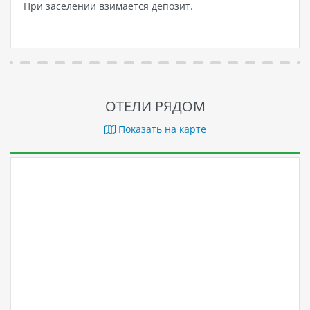
При заселении взимается депозит.
ОТЕЛИ РЯДОМ
Показать на карте